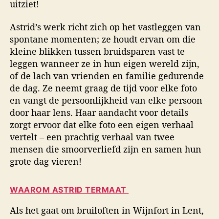
uitziet!
Astrid’s werk richt zich op het vastleggen van
spontane momenten; ze houdt ervan om die
kleine blikken tussen bruidsparen vast te
leggen wanneer ze in hun eigen wereld zijn,
of de lach van vrienden en familie gedurende
de dag. Ze neemt graag de tijd voor elke foto
en vangt de persoonlijkheid van elke persoon
door haar lens. Haar aandacht voor details
zorgt ervoor dat elke foto een eigen verhaal
vertelt – een prachtig verhaal van twee
mensen die smoorverliefd zijn en samen hun
grote dag vieren!
WAAROM ASTRID TERMAAT
Als het gaat om bruiloften in Wijnfort in Lent,