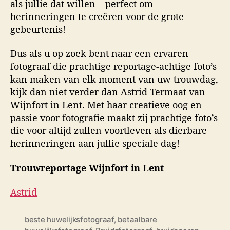
als jullie dat willen – perfect om
herinneringen te creëren voor de grote
gebeurtenis!
Dus als u op zoek bent naar een ervaren
fotograaf die prachtige reportage-achtige foto’s
kan maken van elk moment van uw trouwdag,
kijk dan niet verder dan Astrid Termaat van
Wijnfort in Lent. Met haar creatieve oog en
passie voor fotografie maakt zij prachtige foto’s
die voor altijd zullen voortleven als dierbare
herinneringen aan jullie speciale dag!
Trouwreportage Wijnfort in Lent
Astrid
beste huwelijksfotograaf
,
betaalbare