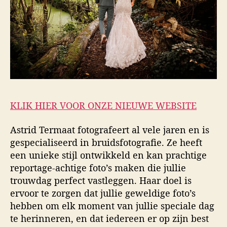
KLIK HIER VOOR ONZE NIEUWE WEBSITE
Astrid Termaat fotografeert al vele jaren en is
gespecialiseerd in bruidsfotografie. Ze heeft
een unieke stijl ontwikkeld en kan prachtige
reportage-achtige foto’s maken die jullie
trouwdag perfect vastleggen. Haar doel is
ervoor te zorgen dat jullie geweldige foto’s
hebben om elk moment van jullie speciale dag
te herinneren, en dat iedereen er op zijn best