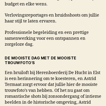
budget en elke wens.
Verlovingsreportages en bruidsshoots om jullie
haar stijl te laten ervaren.
Professionele begeleiding en een prettige
samenwerking voor een ontspannen en
zorgeloze dag.
DE MOOISTE DAG MET DE MOOISTE
TROUWFOTO’S
Een bruiloft bij Herenboerderij De Hucht in Elst
is een herinnering om te koesteren, en Astrid
Termaat zorgt ervoor dat jullie hier de mooiste
trouwfoto’s van hebben. Of het nu gaat om
romantische shots bij zonsondergang of intieme
beelden in de historische omgeving, Astrid