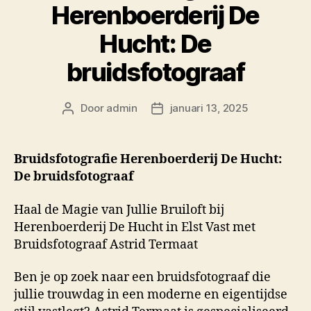
Herenboerderij De
Hucht: De
bruidsfotograaf
Door
admin
januari 13, 2025
Berichtauteur
Berichtdatum
Bruidsfotografie Herenboerderij De Hucht:
De bruidsfotograaf
Haal de Magie van Jullie Bruiloft bij
Herenboerderij De Hucht in Elst Vast met
Bruidsfotograaf Astrid Termaat
Ben je op zoek naar een bruidsfotograaf die
jullie trouwdag in een moderne en eigentijdse