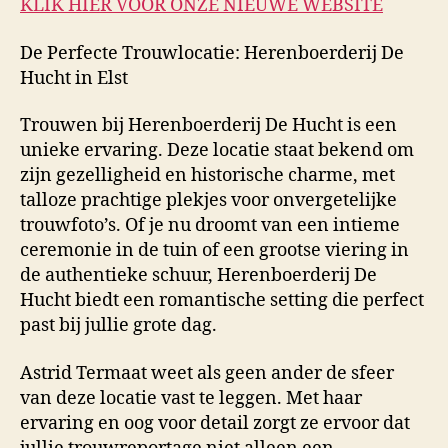
KLIK HIER VOOR ONZE NIEUWE WEBSITE
De Perfecte Trouwlocatie: Herenboerderij De
Hucht in Elst
Trouwen bij Herenboerderij De Hucht is een
unieke ervaring. Deze locatie staat bekend om
zijn gezelligheid en historische charme, met
talloze prachtige plekjes voor onvergetelijke
trouwfoto’s. Of je nu droomt van een intieme
ceremonie in de tuin of een grootse viering in
de authentieke schuur, Herenboerderij De
Hucht biedt een romantische setting die perfect
past bij jullie grote dag.
Astrid Termaat weet als geen ander de sfeer
van deze locatie vast te leggen. Met haar
ervaring en oog voor detail zorgt ze ervoor dat