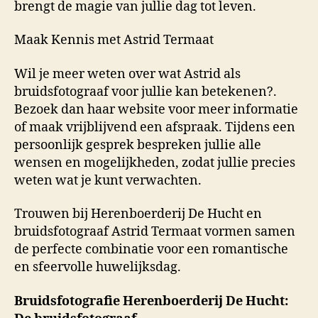
brengt de magie van jullie dag tot leven.
Maak Kennis met Astrid Termaat
Wil je meer weten over wat Astrid als
bruidsfotograaf voor jullie kan betekenen?.
Bezoek dan haar website voor meer informatie
of maak vrijblijvend een afspraak. Tijdens een
persoonlijk gesprek bespreken jullie alle
wensen en mogelijkheden, zodat jullie precies
weten wat je kunt verwachten.
Trouwen bij Herenboerderij De Hucht en
bruidsfotograaf Astrid Termaat vormen samen
de perfecte combinatie voor een romantische
en sfeervolle huwelijksdag.
Bruidsfotografie Herenboerderij De Hucht: