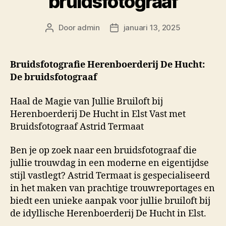
bruidsfotograaf
Door
admin
januari 13, 2025
Berichtauteur
Berichtdatum
Bruidsfotografie Herenboerderij De Hucht:
De bruidsfotograaf
Haal de Magie van Jullie Bruiloft bij
Herenboerderij De Hucht in Elst Vast met
Bruidsfotograaf Astrid Termaat
Ben je op zoek naar een bruidsfotograaf die
jullie trouwdag in een moderne en eigentijdse
stijl vastlegt? Astrid Termaat is gespecialiseerd
in het maken van prachtige trouwreportages en
biedt een unieke aanpak voor jullie bruiloft bij
de idyllische Herenboerderij De Hucht in Elst.