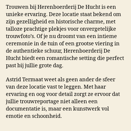
Trouwen bij Herenboerderij De Hucht is een
unieke ervaring. Deze locatie staat bekend om
zijn gezelligheid en historische charme, met
talloze prachtige plekjes voor onvergetelijke
trouwfoto’s. Of je nu droomt van een intieme
ceremonie in de tuin of een grootse viering in
de authentieke schuur, Herenboerderij De
Hucht biedt een romantische setting die perfect
past bij jullie grote dag.
Astrid Termaat weet als geen ander de sfeer
van deze locatie vast te leggen. Met haar
ervaring en oog voor detail zorgt ze ervoor dat
jullie trouwreportage niet alleen een
documentatie is, maar een kunstwerk vol
emotie en schoonheid.