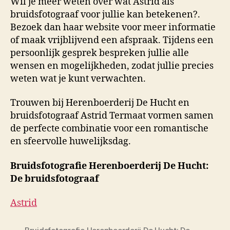
Wil je meer weten over wat Astrid als
bruidsfotograaf voor jullie kan betekenen?.
Bezoek dan haar website voor meer informatie
of maak vrijblijvend een afspraak. Tijdens een
persoonlijk gesprek bespreken jullie alle
wensen en mogelijkheden, zodat jullie precies
weten wat je kunt verwachten.
Trouwen bij Herenboerderij De Hucht en
bruidsfotograaf Astrid Termaat vormen samen
de perfecte combinatie voor een romantische
en sfeervolle huwelijksdag.
Bruidsfotografie Herenboerderij De Hucht:
De bruidsfotograaf
Astrid