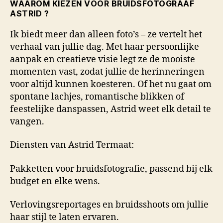
WAAROM KIEZEN VOOR BRUIDSFOTOGRAAF
ASTRID ?
Ik biedt meer dan alleen foto’s – ze vertelt het
verhaal van jullie dag. Met haar persoonlijke
aanpak en creatieve visie legt ze de mooiste
momenten vast, zodat jullie de herinneringen
voor altijd kunnen koesteren. Of het nu gaat om
spontane lachjes, romantische blikken of
feestelijke danspassen, Astrid weet elk detail te
vangen.
Diensten van Astrid Termaat:
Pakketten voor bruidsfotografie, passend bij elk
budget en elke wens.
Verlovingsreportages en bruidsshoots om jullie
haar stijl te laten ervaren.