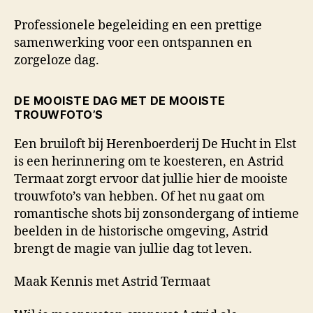
Professionele begeleiding en een prettige
samenwerking voor een ontspannen en
zorgeloze dag.
DE MOOISTE DAG MET DE MOOISTE
TROUWFOTO’S
Een bruiloft bij Herenboerderij De Hucht in Elst
is een herinnering om te koesteren, en Astrid
Termaat zorgt ervoor dat jullie hier de mooiste
trouwfoto’s van hebben. Of het nu gaat om
romantische shots bij zonsondergang of intieme
beelden in de historische omgeving, Astrid
brengt de magie van jullie dag tot leven.
Maak Kennis met Astrid Termaat