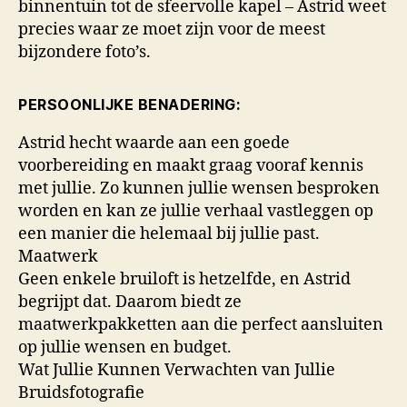
binnentuin tot de sfeervolle kapel – Astrid weet
precies waar ze moet zijn voor de meest
bijzondere foto’s.
PERSOONLIJKE BENADERING:
Astrid hecht waarde aan een goede
voorbereiding en maakt graag vooraf kennis
met jullie. Zo kunnen jullie wensen besproken
worden en kan ze jullie verhaal vastleggen op
een manier die helemaal bij jullie past.
Maatwerk
Geen enkele bruiloft is hetzelfde, en Astrid
begrijpt dat. Daarom biedt ze
maatwerkpakketten aan die perfect aansluiten
op jullie wensen en budget.
Wat Jullie Kunnen Verwachten van Jullie
Bruidsfotografie