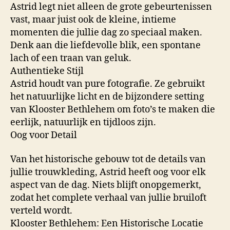
Astrid legt niet alleen de grote gebeurtenissen
vast, maar juist ook de kleine, intieme
momenten die jullie dag zo speciaal maken.
Denk aan die liefdevolle blik, een spontane
lach of een traan van geluk.
Authentieke Stijl
Astrid houdt van pure fotografie. Ze gebruikt
het natuurlijke licht en de bijzondere setting
van Klooster Bethlehem om foto’s te maken die
eerlijk, natuurlijk en tijdloos zijn.
Oog voor Detail
Van het historische gebouw tot de details van
jullie trouwkleding, Astrid heeft oog voor elk
aspect van de dag. Niets blijft onopgemerkt,
zodat het complete verhaal van jullie bruiloft
verteld wordt.
Klooster Bethlehem: Een Historische Locatie