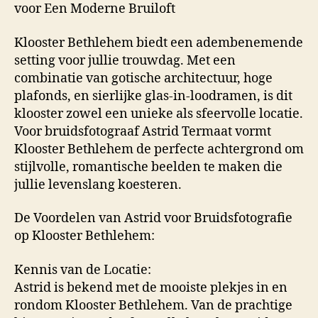
voor Een Moderne Bruiloft
Klooster Bethlehem biedt een adembenemende
setting voor jullie trouwdag. Met een
combinatie van gotische architectuur, hoge
plafonds, en sierlijke glas-in-loodramen, is dit
klooster zowel een unieke als sfeervolle locatie.
Voor bruidsfotograaf Astrid Termaat vormt
Klooster Bethlehem de perfecte achtergrond om
stijlvolle, romantische beelden te maken die
jullie levenslang koesteren.
De Voordelen van Astrid voor Bruidsfotografie
op Klooster Bethlehem:
Kennis van de Locatie:
Astrid is bekend met de mooiste plekjes in en
rondom Klooster Bethlehem. Van de prachtige