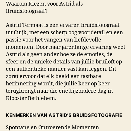
Waarom Kiezen voor Astrid als
Bruidsfotograaf?
Astrid Termaat is een ervaren bruidsfotograaf
uit Cuijk, met een scherp oog voor detail en een
passie voor het vangen van liefdevolle
momenten. Door haar jarenlange ervaring weet
Astrid als geen ander hoe ze de emoties, de
sfeer en de unieke details van jullie bruiloft op
een authentieke manier vast kan leggen. Dit
zorgt ervoor dat elk beeld een tastbare
herinnering wordt, die jullie keer op keer
terugbrengt naar die ene bijzondere dag in
Klooster Bethlehem.
KENMERKEN VAN ASTRID’S BRUIDSFOTOGRAFIE
Spontane en Ontroerende Momenten