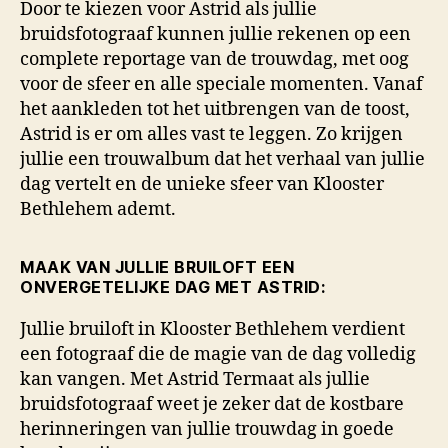
Door te kiezen voor Astrid als jullie
bruidsfotograaf kunnen jullie rekenen op een
complete reportage van de trouwdag, met oog
voor de sfeer en alle speciale momenten. Vanaf
het aankleden tot het uitbrengen van de toost,
Astrid is er om alles vast te leggen. Zo krijgen
jullie een trouwalbum dat het verhaal van jullie
dag vertelt en de unieke sfeer van Klooster
Bethlehem ademt.
MAAK VAN JULLIE BRUILOFT EEN
ONVERGETELIJKE DAG MET ASTRID:
Jullie bruiloft in Klooster Bethlehem verdient
een fotograaf die de magie van de dag volledig
kan vangen. Met Astrid Termaat als jullie
bruidsfotograaf weet je zeker dat de kostbare
herinneringen van jullie trouwdag in goede