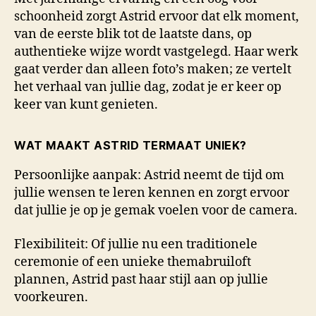
schoonheid zorgt Astrid ervoor dat elk moment,
van de eerste blik tot de laatste dans, op
authentieke wijze wordt vastgelegd. Haar werk
gaat verder dan alleen foto’s maken; ze vertelt
het verhaal van jullie dag, zodat je er keer op
keer van kunt genieten.
WAT MAAKT ASTRID TERMAAT UNIEK?
Persoonlijke aanpak: Astrid neemt de tijd om
jullie wensen te leren kennen en zorgt ervoor
dat jullie je op je gemak voelen voor de camera.
Flexibiliteit: Of jullie nu een traditionele
ceremonie of een unieke themabruiloft
plannen, Astrid past haar stijl aan op jullie
voorkeuren.