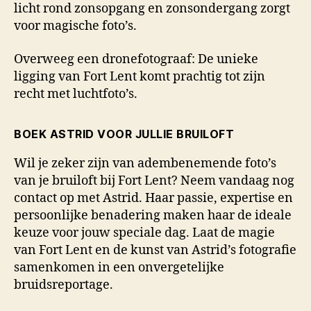
licht rond zonsopgang en zonsondergang zorgt
voor magische foto’s.
Overweeg een dronefotograaf: De unieke
ligging van Fort Lent komt prachtig tot zijn
recht met luchtfoto’s.
BOEK ASTRID VOOR JULLIE BRUILOFT
Wil je zeker zijn van adembenemende foto’s
van je bruiloft bij Fort Lent? Neem vandaag nog
contact op met Astrid. Haar passie, expertise en
persoonlijke benadering maken haar de ideale
keuze voor jouw speciale dag. Laat de magie
van Fort Lent en de kunst van Astrid’s fotografie
samenkomen in een onvergetelijke
bruidsreportage.