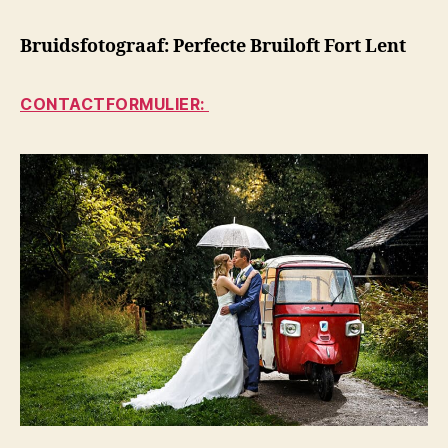
Bruidsfotograaf: Perfecte Bruiloft Fort Lent
CONTACTFORMULIER: