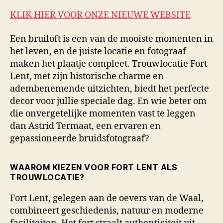
KLIK HIER VOOR ONZE NIEUWE WEBSITE
Een bruiloft is een van de mooiste momenten in
het leven, en de juiste locatie en fotograaf
maken het plaatje compleet. Trouwlocatie Fort
Lent, met zijn historische charme en
adembenemende uitzichten, biedt het perfecte
decor voor jullie speciale dag. En wie beter om
die onvergetelijke momenten vast te leggen
dan Astrid Termaat, een ervaren en
gepassioneerde bruidsfotograaf?
WAAROM KIEZEN VOOR FORT LENT ALS
TROUWLOCATIE?
Fort Lent, gelegen aan de oevers van de Waal,
combineert geschiedenis, natuur en moderne