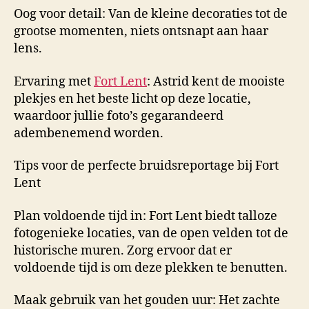
Oog voor detail: Van de kleine decoraties tot de
grootse momenten, niets ontsnapt aan haar
lens.
Ervaring met
Fort Lent
: Astrid kent de mooiste
plekjes en het beste licht op deze locatie,
waardoor jullie foto’s gegarandeerd
adembenemend worden.
Tips voor de perfecte bruidsreportage bij Fort
Lent
Plan voldoende tijd in: Fort Lent biedt talloze
fotogenieke locaties, van de open velden tot de
historische muren. Zorg ervoor dat er
voldoende tijd is om deze plekken te benutten.
Maak gebruik van het gouden uur: Het zachte