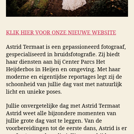
KLIK HIER VOOR ONZE NIEUWE WEBSITE
Astrid Termaat is een gepassioneerd fotograaf,
gespecialiseerd in bruidsfotografie. Zij biedt
haar diensten aan bij Center Parcs Het
Heijderbos in Heijen en omgeving. Met haar
moderne en eigentijdse reportages legt zij de
schoonheid van jullie dag vast met natuurlijk
licht en unieke poses.
Jullie onvergetelijke dag met Astrid Termaat
Astrid weet alle bijzondere momenten van
jullie grote dag vast te leggen. Van de
voorbereidingen tot de eerste dans, Astrid is er