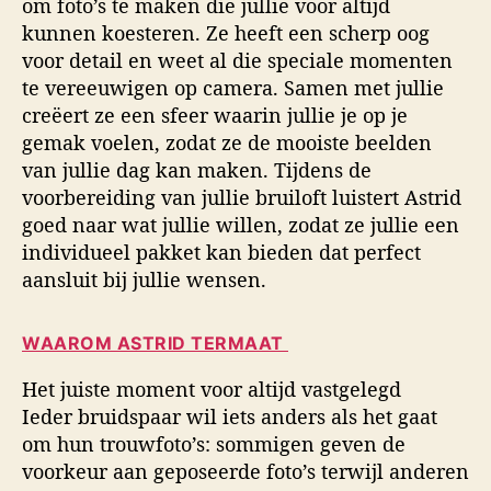
om foto’s te maken die jullie voor altijd
kunnen koesteren. Ze heeft een scherp oog
voor detail en weet al die speciale momenten
te vereeuwigen op camera. Samen met jullie
creëert ze een sfeer waarin jullie je op je
gemak voelen, zodat ze de mooiste beelden
van jullie dag kan maken. Tijdens de
voorbereiding van jullie bruiloft luistert Astrid
goed naar wat jullie willen, zodat ze jullie een
individueel pakket kan bieden dat perfect
aansluit bij jullie wensen.
WAAROM ASTRID TERMAAT
Het juiste moment voor altijd vastgelegd
Ieder bruidspaar wil iets anders als het gaat
om hun trouwfoto’s: sommigen geven de
voorkeur aan geposeerde foto’s terwijl anderen