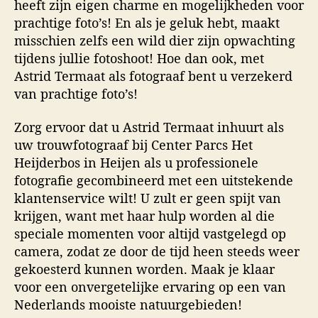
heeft zijn eigen charme en mogelijkheden voor
prachtige foto’s! En als je geluk hebt, maakt
misschien zelfs een wild dier zijn opwachting
tijdens jullie fotoshoot! Hoe dan ook, met
Astrid Termaat als fotograaf bent u verzekerd
van prachtige foto’s!
Zorg ervoor dat u Astrid Termaat inhuurt als
uw trouwfotograaf bij Center Parcs Het
Heijderbos in Heijen als u professionele
fotografie gecombineerd met een uitstekende
klantenservice wilt! U zult er geen spijt van
krijgen, want met haar hulp worden al die
speciale momenten voor altijd vastgelegd op
camera, zodat ze door de tijd heen steeds weer
gekoesterd kunnen worden. Maak je klaar
voor een onvergetelijke ervaring op een van
Nederlands mooiste natuurgebieden!