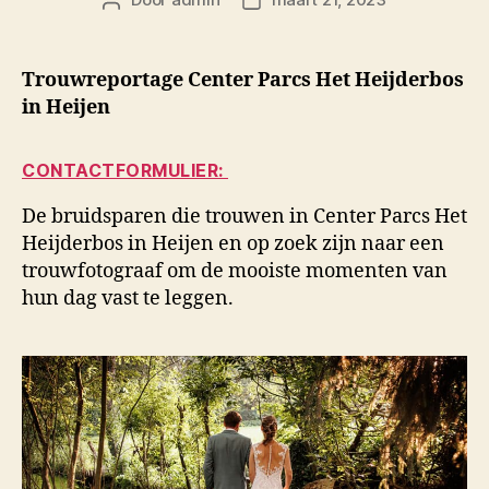
Berichtauteur
Berichtdatum
Trouwreportage Center Parcs Het Heijderbos
in Heijen
CONTACTFORMULIER:
De bruidsparen die trouwen in Center Parcs Het
Heijderbos in Heijen en op zoek zijn naar een
trouwfotograaf om de mooiste momenten van
hun dag vast te leggen.