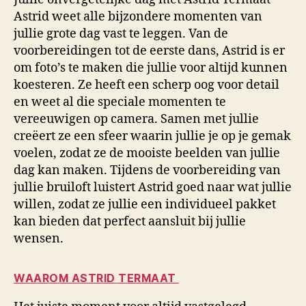
Astrid weet alle bijzondere momenten van
jullie grote dag vast te leggen. Van de
voorbereidingen tot de eerste dans, Astrid is er
om foto’s te maken die jullie voor altijd kunnen
koesteren. Ze heeft een scherp oog voor detail
en weet al die speciale momenten te
vereeuwigen op camera. Samen met jullie
creëert ze een sfeer waarin jullie je op je gemak
voelen, zodat ze de mooiste beelden van jullie
dag kan maken. Tijdens de voorbereiding van
jullie bruiloft luistert Astrid goed naar wat jullie
willen, zodat ze jullie een individueel pakket
kan bieden dat perfect aansluit bij jullie
wensen.
WAAROM ASTRID TERMAAT