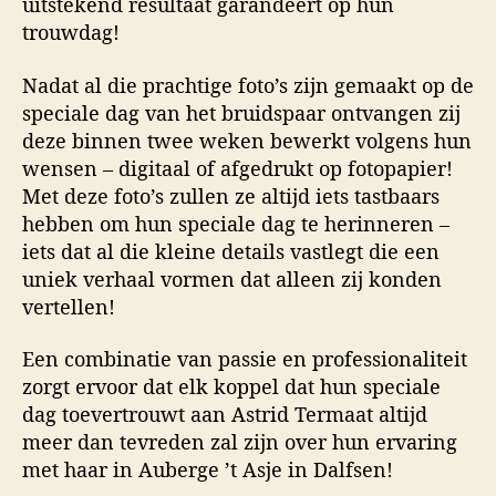
uitstekend resultaat garandeert op hun
trouwdag!
Nadat al die prachtige foto’s zijn gemaakt op de
speciale dag van het bruidspaar ontvangen zij
deze binnen twee weken bewerkt volgens hun
wensen – digitaal of afgedrukt op fotopapier!
Met deze foto’s zullen ze altijd iets tastbaars
hebben om hun speciale dag te herinneren –
iets dat al die kleine details vastlegt die een
uniek verhaal vormen dat alleen zij konden
vertellen!
Een combinatie van passie en professionaliteit
zorgt ervoor dat elk koppel dat hun speciale
dag toevertrouwt aan Astrid Termaat altijd
meer dan tevreden zal zijn over hun ervaring
met haar in Auberge ’t Asje in Dalfsen!