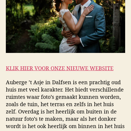
KLIK HIER VOOR ONZE NIEUWE WEBSITE
Auberge ’t Asje in Dalfsen is een prachtig oud
huis met veel karakter. Het biedt verschillende
ruimtes waar foto’s gemaakt kunnen worden,
zoals de tuin, het terras en zelfs in het huis
zelf. Overdag is het heerlijk om buiten in de
natuur foto’s te maken, maar als het donker
wordt is het ook heerlijk om binnen in het huis