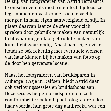
De stijl van fotograferen van Astrid Termaat is
te omschrijven als modern en toch tijdloos: ze
legt momenten vast zonder zich te veel te
mengen in haar eigen aanwezigheid of stijl. In
plaats daarvan laat ze de sfeer voor zich
spreken door gebruik te maken van natuurlijk
licht waar mogelijk of gebruik te maken van
kunstlicht waar nodig. Naast haar eigen visie
houdt ze ook rekening met eventuele wensen
van haar klanten bij het maken van foto’s op
de door hen gewenste locatie!
Naast het fotograferen van bruidsparen in
Auberge ’t Asje in Dalfsen, biedt Astrid daar
ook verlovingssessies en bruidsshoots aan!
Deze sessies helpen bruidsparen om zich
comfortabel te voelen bij het fotograferen door
haar voordat hun grote dag aanbreekt, wat een