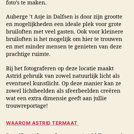
foto’s te maken.
Auberge ’t Asje in Dalfsen is door zijn grootte
en mogelijkheden een ideale plek voor grote
bruiloften met veel gasten. Ook voor kleinere
bruiloften is het mogelijk om hier te trouwen
en met minder mensen te genieten van deze
prachtige ruimte.
Bij het fotograferen op deze locatie maakt
Astrid gebruik van zowel natuurlijk licht als
eventueel kunstlicht. Op deze manier kan ze
zowel lichtbeelden als sfeerbeelden creëren
wat een extra dimensie geeft aan jullie
trouwreportage!
WAAROM ASTRID TERMAAT