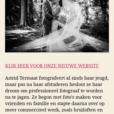
KLIK HIER VOOR ONZE NIEUWE WEBSITE
Astrid Termaat fotografeert al sinds haar jeugd,
maar pas na haar afstuderen besloot ze haar
droom om professioneel fotograaf te worden
na te jagen. Ze begon met foto’s maken voor
vrienden en familie en stapte daarna over op
meer commercieel werk, zoals bruiloften en