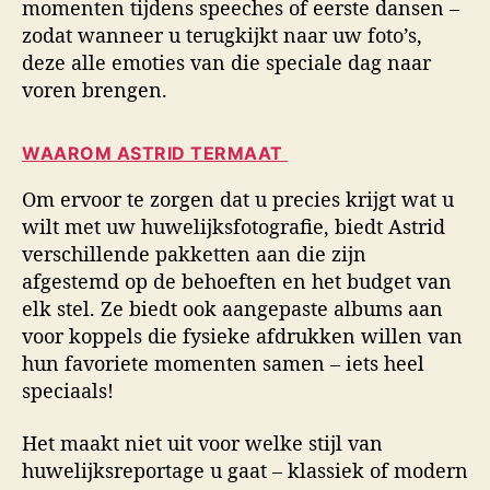
momenten tijdens speeches of eerste dansen –
zodat wanneer u terugkijkt naar uw foto’s,
deze alle emoties van die speciale dag naar
voren brengen.
WAAROM ASTRID TERMAAT
Om ervoor te zorgen dat u precies krijgt wat u
wilt met uw huwelijksfotografie, biedt Astrid
verschillende pakketten aan die zijn
afgestemd op de behoeften en het budget van
elk stel. Ze biedt ook aangepaste albums aan
voor koppels die fysieke afdrukken willen van
hun favoriete momenten samen – iets heel
speciaals!
Het maakt niet uit voor welke stijl van
huwelijksreportage u gaat – klassiek of modern