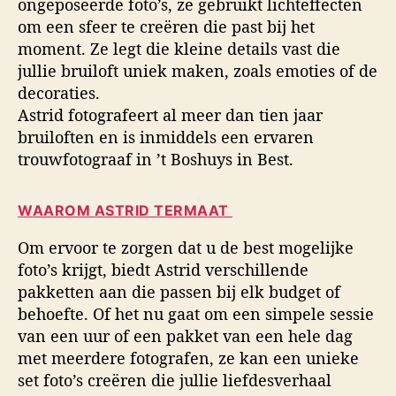
ongeposeerde foto’s, ze gebruikt lichteffecten
om een sfeer te creëren die past bij het
moment. Ze legt die kleine details vast die
jullie bruiloft uniek maken, zoals emoties of de
decoraties.
Astrid fotografeert al meer dan tien jaar
bruiloften en is inmiddels een ervaren
trouwfotograaf in ’t Boshuys in Best.
WAAROM ASTRID TERMAAT
Om ervoor te zorgen dat u de best mogelijke
foto’s krijgt, biedt Astrid verschillende
pakketten aan die passen bij elk budget of
behoefte. Of het nu gaat om een simpele sessie
van een uur of een pakket van een hele dag
met meerdere fotografen, ze kan een unieke
set foto’s creëren die jullie liefdesverhaal