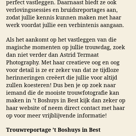
perfect vastleggen. Daarnaast biedt ze ook
verlovingssessies en bruidsreportages aan,
zodat jullie kennis kunnen maken met haar
werk voordat jullie een verbintenis aangaan.
Als het aankomt op het vastleggen van die
magische momenten op jullie trouwdag, zoek
dan niet verder dan Astrid Termaat
Photography. Met haar creatieve oog en oog
voor detail is ze er zeker van dat ze tijdloze
herinneringen creëert die jullie voor altijd
zullen koesteren! Dus ben je op zoek naar
iemand die de mooiste trouwfotografie kan
maken in ’t Boshuys in Best kijk dan zeker op
haar website of neem direct contact met haar
op voor meer vrijblijvende informatie!
Trouwreportage ’t Boshuys in Best