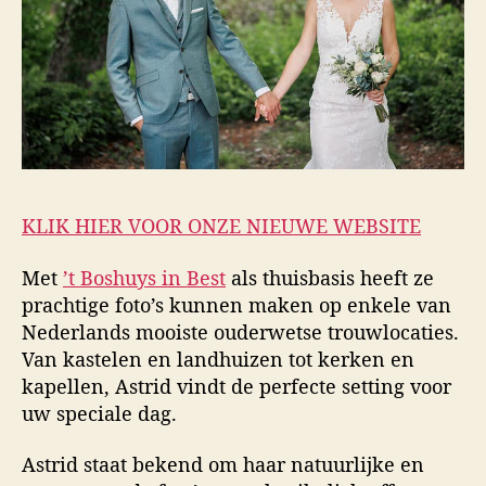
KLIK HIER VOOR ONZE NIEUWE WEBSITE
Met
’t Boshuys in Best
als thuisbasis heeft ze
prachtige foto’s kunnen maken op enkele van
Nederlands mooiste ouderwetse trouwlocaties.
Van kastelen en landhuizen tot kerken en
kapellen, Astrid vindt de perfecte setting voor
uw speciale dag.
Astrid staat bekend om haar natuurlijke en