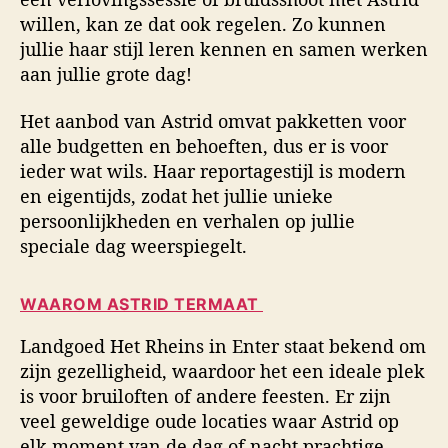
willen, kan ze dat ook regelen. Zo kunnen
jullie haar stijl leren kennen en samen werken
aan jullie grote dag!
Het aanbod van Astrid omvat pakketten voor
alle budgetten en behoeften, dus er is voor
ieder wat wils. Haar reportagestijl is modern
en eigentijds, zodat het jullie unieke
persoonlijkheden en verhalen op jullie
speciale dag weerspiegelt.
WAAROM ASTRID TERMAAT
Landgoed Het Rheins in Enter staat bekend om
zijn gezelligheid, waardoor het een ideale plek
is voor bruiloften of andere feesten. Er zijn
veel geweldige oude locaties waar Astrid op
elk moment van de dag of nacht prachtige