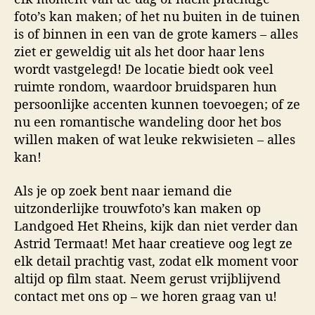
foto’s kan maken; of het nu buiten in de tuinen
is of binnen in een van de grote kamers – alles
ziet er geweldig uit als het door haar lens
wordt vastgelegd! De locatie biedt ook veel
ruimte rondom, waardoor bruidsparen hun
persoonlijke accenten kunnen toevoegen; of ze
nu een romantische wandeling door het bos
willen maken of wat leuke rekwisieten – alles
kan!
Als je op zoek bent naar iemand die
uitzonderlijke trouwfoto’s kan maken op
Landgoed Het Rheins, kijk dan niet verder dan
Astrid Termaat! Met haar creatieve oog legt ze
elk detail prachtig vast, zodat elk moment voor
altijd op film staat. Neem gerust vrijblijvend
contact met ons op – we horen graag van u!