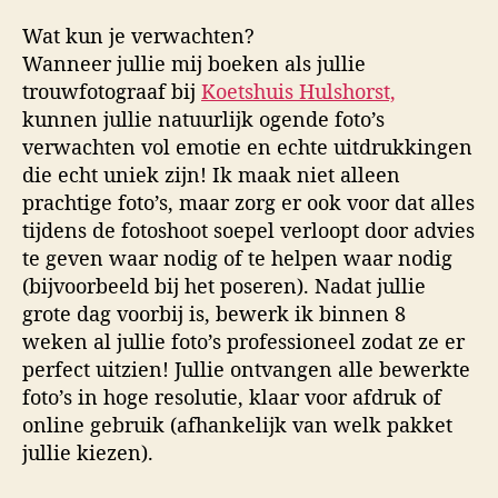
Wat kun je verwachten?
Wanneer jullie mij boeken als jullie
trouwfotograaf bij
Koetshuis Hulshorst,
kunnen jullie natuurlijk ogende foto’s
verwachten vol emotie en echte uitdrukkingen
die echt uniek zijn! Ik maak niet alleen
prachtige foto’s, maar zorg er ook voor dat alles
tijdens de fotoshoot soepel verloopt door advies
te geven waar nodig of te helpen waar nodig
(bijvoorbeeld bij het poseren). Nadat jullie
grote dag voorbij is, bewerk ik binnen 8
weken al jullie foto’s professioneel zodat ze er
perfect uitzien! Jullie ontvangen alle bewerkte
foto’s in hoge resolutie, klaar voor afdruk of
online gebruik (afhankelijk van welk pakket
jullie kiezen).