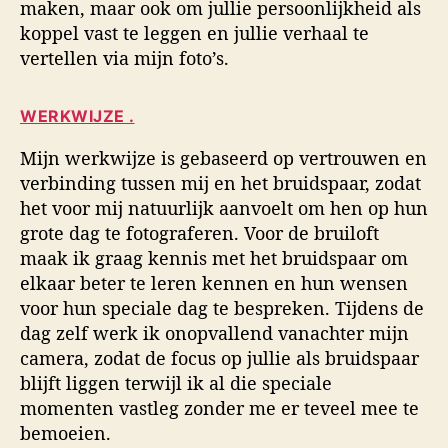
maken, maar ook om jullie persoonlijkheid als
koppel vast te leggen en jullie verhaal te
vertellen via mijn foto’s.
WERKWIJZE .
Mijn werkwijze is gebaseerd op vertrouwen en
verbinding tussen mij en het bruidspaar, zodat
het voor mij natuurlijk aanvoelt om hen op hun
grote dag te fotograferen. Voor de bruiloft
maak ik graag kennis met het bruidspaar om
elkaar beter te leren kennen en hun wensen
voor hun speciale dag te bespreken. Tijdens de
dag zelf werk ik onopvallend vanachter mijn
camera, zodat de focus op jullie als bruidspaar
blijft liggen terwijl ik al die speciale
momenten vastleg zonder me er teveel mee te
bemoeien.