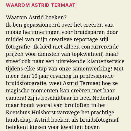
WAAROM ASTRID TERMAAT
Waarom Astrid boeken?
Ik ben gepassioneerd over het creëren van
mooie herinneringen voor bruidsparen door
middel van mijn creatieve reportage stijl
fotografie! Ik bied niet alleen concurrerende
prijzen voor diensten van topkwaliteit, maar
streef ook naar een uitstekende klantenservice
tijdens elke stap van onze samenwerking! Met
meer dan 10 jaar ervaring in professionele
bruidsfotografie, weet Astrid Termaat hoe ze
magische momenten kan creëren met haar
camera! Zij is beschikbaar in heel Nederland
maar houdt vooral van bruiloften in het
Koetshuis Hulshorst vanwege het prachtige
landschap. Astrid boeken als bruidsfotograaf
betekent kiezen voor kwaliteit boven