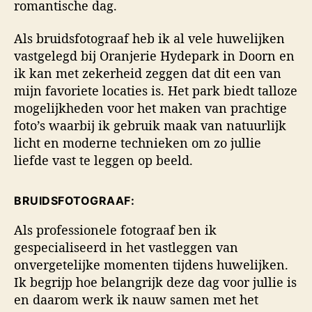
romantische dag.
Als bruidsfotograaf heb ik al vele huwelijken
vastgelegd bij Oranjerie Hydepark in Doorn en
ik kan met zekerheid zeggen dat dit een van
mijn favoriete locaties is. Het park biedt talloze
mogelijkheden voor het maken van prachtige
foto’s waarbij ik gebruik maak van natuurlijk
licht en moderne technieken om zo jullie
liefde vast te leggen op beeld.
BRUIDSFOTOGRAAF:
Als professionele fotograaf ben ik
gespecialiseerd in het vastleggen van
onvergetelijke momenten tijdens huwelijken.
Ik begrijp hoe belangrijk deze dag voor jullie is
en daarom werk ik nauw samen met het