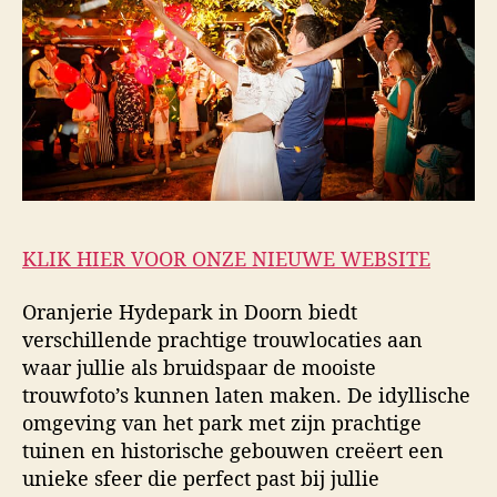
KLIK HIER VOOR ONZE NIEUWE WEBSITE
Oranjerie Hydepark in Doorn biedt
verschillende prachtige trouwlocaties aan
waar jullie als bruidspaar de mooiste
trouwfoto’s kunnen laten maken. De idyllische
omgeving van het park met zijn prachtige
tuinen en historische gebouwen creëert een
unieke sfeer die perfect past bij jullie