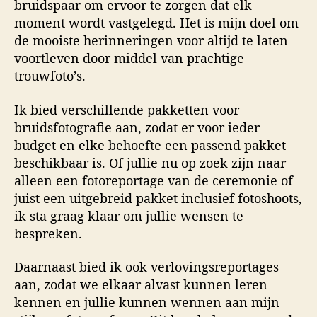
bruidspaar om ervoor te zorgen dat elk
moment wordt vastgelegd. Het is mijn doel om
de mooiste herinneringen voor altijd te laten
voortleven door middel van prachtige
trouwfoto’s.
Ik bied verschillende pakketten voor
bruidsfotografie aan, zodat er voor ieder
budget en elke behoefte een passend pakket
beschikbaar is. Of jullie nu op zoek zijn naar
alleen een fotoreportage van de ceremonie of
juist een uitgebreid pakket inclusief fotoshoots,
ik sta graag klaar om jullie wensen te
bespreken.
Daarnaast bied ik ook verlovingsreportages
aan, zodat we elkaar alvast kunnen leren
kennen en jullie kunnen wennen aan mijn