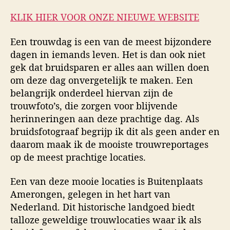
KLIK HIER VOOR ONZE NIEUWE WEBSITE
Een trouwdag is een van de meest bijzondere
dagen in iemands leven. Het is dan ook niet
gek dat bruidsparen er alles aan willen doen
om deze dag onvergetelijk te maken. Een
belangrijk onderdeel hiervan zijn de
trouwfoto’s, die zorgen voor blijvende
herinneringen aan deze prachtige dag. Als
bruidsfotograaf begrijp ik dit als geen ander en
daarom maak ik de mooiste trouwreportages
op de meest prachtige locaties.
Een van deze mooie locaties is Buitenplaats
Amerongen, gelegen in het hart van
Nederland. Dit historische landgoed biedt
talloze geweldige trouwlocaties waar ik als