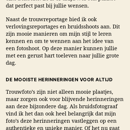
dat perfect past bij jullie wensen.
Naast de trouwreportage bied ik ook
verlovingsreportages en bruidsshoots aan. Dit
zijn mooie manieren om mijn stijl te leren
kennen en om te wennen aan het idee van
een fotoshoot. Op deze manier kunnen jullie
met een gerust hart toeleven naar jullie grote
dag.
DE MOOISTE HERINNERINGEN VOOR ALTIJD
Trouwfoto’s zijn niet alleen mooie plaatjes,
maar zorgen ook voor blijvende herinneringen
aan deze bijzondere dag. Als bruidsfotograaf
vind ik het dan ook heel belangrijk dat mijn
foto’s deze herinneringen vastleggen op een
authentieke en unieke manier. Of het nu gaat