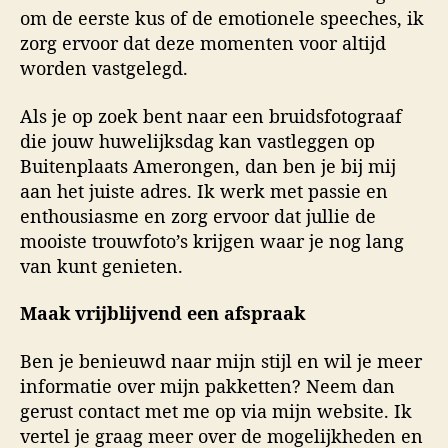
om de eerste kus of de emotionele speeches, ik
zorg ervoor dat deze momenten voor altijd
worden vastgelegd.
Als je op zoek bent naar een bruidsfotograaf
die jouw huwelijksdag kan vastleggen op
Buitenplaats Amerongen, dan ben je bij mij
aan het juiste adres. Ik werk met passie en
enthousiasme en zorg ervoor dat jullie de
mooiste trouwfoto’s krijgen waar je nog lang
van kunt genieten.
Maak vrijblijvend een afspraak
Ben je benieuwd naar mijn stijl en wil je meer
informatie over mijn pakketten? Neem dan
gerust contact met me op via mijn website. Ik
vertel je graag meer over de mogelijkheden en