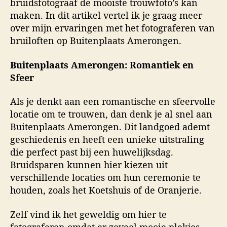
bruidsfotograaf de mooiste trouwfoto’s kan
maken. In dit artikel vertel ik je graag meer
over mijn ervaringen met het fotograferen van
bruiloften op Buitenplaats Amerongen.
Buitenplaats Amerongen: Romantiek en
Sfeer
Als je denkt aan een romantische en sfeervolle
locatie om te trouwen, dan denk je al snel aan
Buitenplaats Amerongen. Dit landgoed ademt
geschiedenis en heeft een unieke uitstraling
die perfect past bij een huwelijksdag.
Bruidsparen kunnen hier kiezen uit
verschillende locaties om hun ceremonie te
houden, zoals het Koetshuis of de Oranjerie.
Zelf vind ik het geweldig om hier te
fotograferen omdat er zoveel mooie plekjes