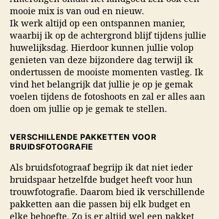
mooie mix is van oud en nieuw.
Ik werk altijd op een ontspannen manier,
waarbij ik op de achtergrond blijf tijdens jullie
huwelijksdag. Hierdoor kunnen jullie volop
genieten van deze bijzondere dag terwijl ik
ondertussen de mooiste momenten vastleg. Ik
vind het belangrijk dat jullie je op je gemak
voelen tijdens de fotoshoots en zal er alles aan
doen om jullie op je gemak te stellen.
VERSCHILLENDE PAKKETTEN VOOR
BRUIDSFOTOGRAFIE
Als bruidsfotograaf begrijp ik dat niet ieder
bruidspaar hetzelfde budget heeft voor hun
trouwfotografie. Daarom bied ik verschillende
pakketten aan die passen bij elk budget en
elke behoefte. Zo is er altijd wel een pakket