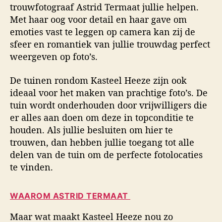
trouwfotograaf Astrid Termaat jullie helpen.
Met haar oog voor detail en haar gave om
emoties vast te leggen op camera kan zij de
sfeer en romantiek van jullie trouwdag perfect
weergeven op foto’s.
De tuinen rondom Kasteel Heeze zijn ook
ideaal voor het maken van prachtige foto’s. De
tuin wordt onderhouden door vrijwilligers die
er alles aan doen om deze in topconditie te
houden. Als jullie besluiten om hier te
trouwen, dan hebben jullie toegang tot alle
delen van de tuin om de perfecte fotolocaties
te vinden.
WAAROM ASTRID TERMAAT
Maar wat maakt Kasteel Heeze nou zo