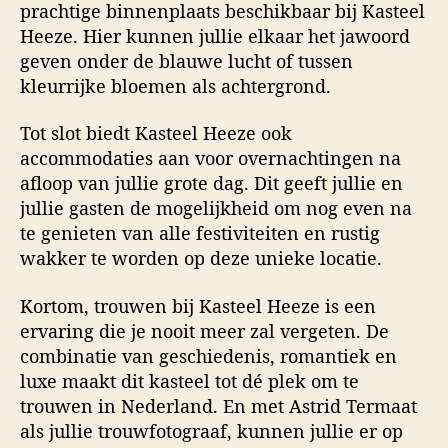
prachtige binnenplaats beschikbaar bij Kasteel
Heeze. Hier kunnen jullie elkaar het jawoord
geven onder de blauwe lucht of tussen
kleurrijke bloemen als achtergrond.
Tot slot biedt Kasteel Heeze ook
accommodaties aan voor overnachtingen na
afloop van jullie grote dag. Dit geeft jullie en
jullie gasten de mogelijkheid om nog even na
te genieten van alle festiviteiten en rustig
wakker te worden op deze unieke locatie.
Kortom, trouwen bij Kasteel Heeze is een
ervaring die je nooit meer zal vergeten. De
combinatie van geschiedenis, romantiek en
luxe maakt dit kasteel tot dé plek om te
trouwen in Nederland. En met Astrid Termaat
als jullie trouwfotograaf, kunnen jullie er op