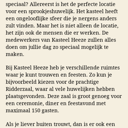
speciaal? Allereerst is het de perfecte locatie
voor een sprookjeshuwelijk. Het kasteel heeft
een ongelooflijke sfeer die je nergens anders
zult vinden. Maar het is niet alleen de locatie,
het zijn ook de mensen die er werken. De
medewerkers van Kasteel Heeze zullen alles
doen om jullie dag zo speciaal mogelijk te
maken.
Bij Kasteel Heeze heb je verschillende ruimtes
waar je kunt trouwen en feesten. Zo kun je
bijvoorbeeld kiezen voor de prachtige
Ridderzaal, waar al vele huwelijken hebben
plaatsgevonden. Deze zaal is groot genoeg voor
een ceremonie, diner en feestavond met
maximaal 150 gasten.
Als je liever buiten trouwt, dan is er ook een