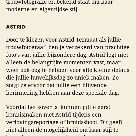
trouwfotografie en bekend staat om haar
moderne en eigentijdse stijl.
ASTRID:
Door te kiezen voor Astrid Termaat als jullie
trouwfotograaf, ben je verzekerd van prachtige
foto’s van jullie bijzondere dag. Astrid legt niet
alleen de belangrijke momenten vast, maar
weet ook oog te hebben voor alle kleine details
die jullie huwelijksdag zo uniek maken. Zo
zorgt ze ervoor dat jullie een blijvende
herinnering hebben aan deze speciale dag.
Voordat het zover is, kunnen jullie eerst
kennismaken met Astrid tijdens een
verlovingsreportage of bruidsshoot. Dit geeft
niet alleen de mogelijkheid om haar stijl te