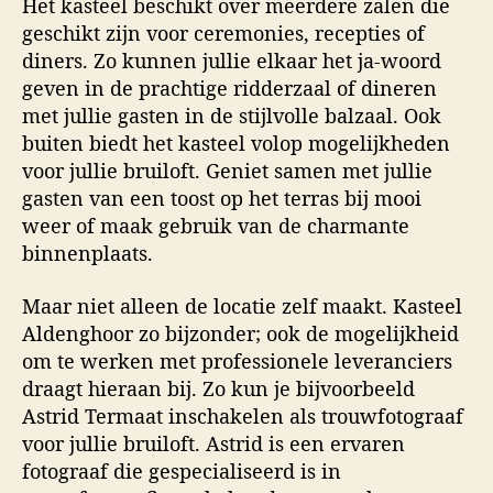
Het kasteel beschikt over meerdere zalen die
geschikt zijn voor ceremonies, recepties of
diners. Zo kunnen jullie elkaar het ja-woord
geven in de prachtige ridderzaal of dineren
met jullie gasten in de stijlvolle balzaal. Ook
buiten biedt het kasteel volop mogelijkheden
voor jullie bruiloft. Geniet samen met jullie
gasten van een toost op het terras bij mooi
weer of maak gebruik van de charmante
binnenplaats.
Maar niet alleen de locatie zelf maakt. Kasteel
Aldenghoor zo bijzonder; ook de mogelijkheid
om te werken met professionele leveranciers
draagt hieraan bij. Zo kun je bijvoorbeeld
Astrid Termaat inschakelen als trouwfotograaf
voor jullie bruiloft. Astrid is een ervaren
fotograaf die gespecialiseerd is in