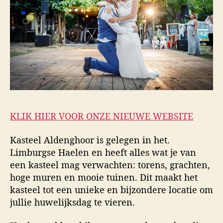
KLIK HIER VOOR ONZE NIEUWE WEBSITE
Kasteel Aldenghoor is gelegen in het.
Limburgse Haelen en heeft alles wat je van
een kasteel mag verwachten: torens, grachten,
hoge muren en mooie tuinen. Dit maakt het
kasteel tot een unieke en bijzondere locatie om
jullie huwelijksdag te vieren.