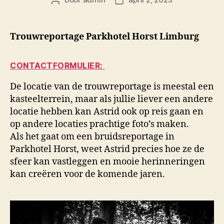
Berichtauteur
Berichtdatum
Trouwreportage Parkhotel Horst Limburg
CONTACTFORMULIER:
De locatie van de trouwreportage is meestal een
kasteelterrein, maar als jullie liever een andere
locatie hebben kan Astrid ook op reis gaan en
op andere locaties prachtige foto’s maken.
Als het gaat om een bruidsreportage in
Parkhotel Horst, weet Astrid precies hoe ze de
sfeer kan vastleggen en mooie herinneringen
kan creëren voor de komende jaren.