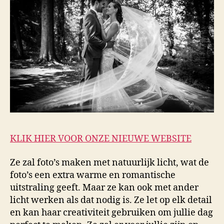
KLIK HIER VOOR ONZE NIEUWE WEBSITE
Ze zal foto’s maken met natuurlijk licht, wat de
foto’s een extra warme en romantische
uitstraling geeft. Maar ze kan ook met ander
licht werken als dat nodig is. Ze let op elk detail
en kan haar creativiteit gebruiken om jullie dag