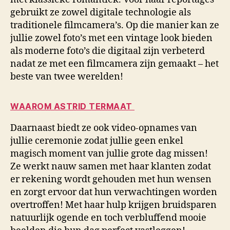
gebruikt ze zowel digitale technologie als
traditionele filmcamera’s. Op die manier kan ze
jullie zowel foto’s met een vintage look bieden
als moderne foto’s die digitaal zijn verbeterd
nadat ze met een filmcamera zijn gemaakt – het
beste van twee werelden!
WAAROM ASTRID TERMAAT
Daarnaast biedt ze ook video-opnames van
jullie ceremonie zodat jullie geen enkel
magisch moment van jullie grote dag missen!
Ze werkt nauw samen met haar klanten zodat
er rekening wordt gehouden met hun wensen
en zorgt ervoor dat hun verwachtingen worden
overtroffen! Met haar hulp krijgen bruidsparen
natuurlijk ogende en toch verbluffend mooie