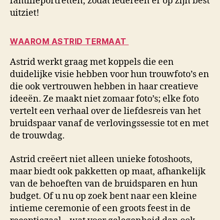
familieportretten, zodat iedereen er op zijn best
uitziet!
WAAROM ASTRID TERMAAT
Astrid werkt graag met koppels die een
duidelijke visie hebben voor hun trouwfoto’s en
die ook vertrouwen hebben in haar creatieve
ideeën. Ze maakt niet zomaar foto’s; elke foto
vertelt een verhaal over de liefdesreis van het
bruidspaar vanaf de verlovingssessie tot en met
de trouwdag.
Astrid creëert niet alleen unieke fotoshoots,
maar biedt ook pakketten op maat, afhankelijk
van de behoeften van de bruidsparen en hun
budget. Of u nu op zoek bent naar een kleine
intieme ceremonie of een groots feest in de