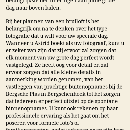
belangrijkste herinneringen aan jullie grote
dag naar boven halen.
Bij het plannen van een bruiloft is het
belangrijk om na te denken over het type
fotografie dat u wilt voor uw speciale dag.
Wanneer u Astrid boekt als uw fotograaf, kunt u
er zeker van zijn dat zij ervoor zal zorgen dat
elk moment van uw grote dag perfect wordt
vastgelegd. Ze heeft oog voor detail en zal
ervoor zorgen dat alle kleine details in
aanmerking worden genomen, van het
vastleggen van prachtige buitenopnames bij de
Bergsche Plas in Bergschenhoek tot het zorgen
dat iedereen er perfect uitziet op de spontane
binnenopnames. U kunt ook rekenen op haar
professionele ervaring als het gaat om het
poseren voor formele foto’s of