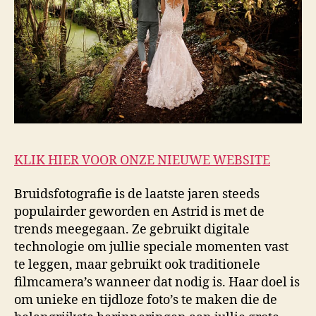
KLIK HIER VOOR ONZE NIEUWE WEBSITE
Bruidsfotografie is de laatste jaren steeds
populairder geworden en Astrid is met de
trends meegegaan. Ze gebruikt digitale
technologie om jullie speciale momenten vast
te leggen, maar gebruikt ook traditionele
filmcamera’s wanneer dat nodig is. Haar doel is
om unieke en tijdloze foto’s te maken die de