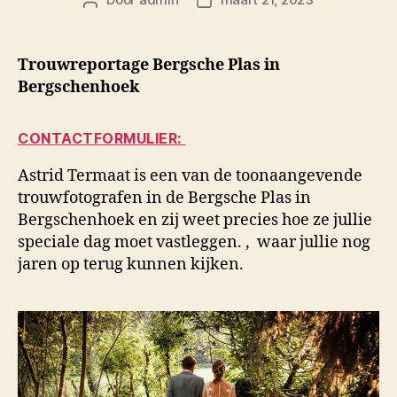
Berichtauteur
Berichtdatum
Trouwreportage Bergsche Plas in
Bergschenhoek
CONTACTFORMULIER:
Astrid Termaat is een van de toonaangevende
trouwfotografen in de Bergsche Plas in
Bergschenhoek en zij weet precies hoe ze jullie
speciale dag moet vastleggen. , waar jullie nog
jaren op terug kunnen kijken.