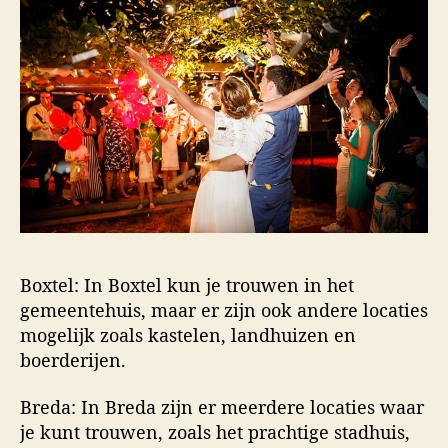
Boxtel: In Boxtel kun je trouwen in het
gemeentehuis, maar er zijn ook andere locaties
mogelijk zoals kastelen, landhuizen en
boerderijen.
Breda: In Breda zijn er meerdere locaties waar
je kunt trouwen, zoals het prachtige stadhuis,