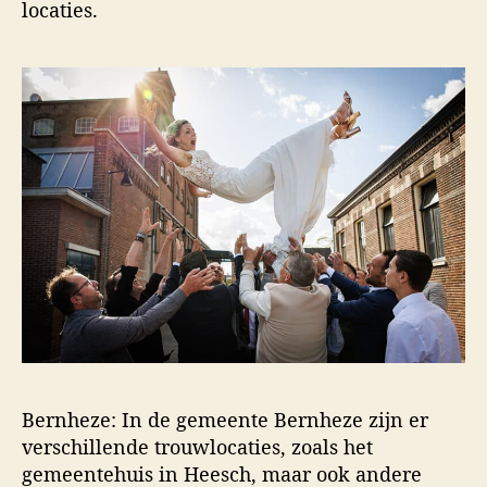
locaties.
Bernheze: In de gemeente Bernheze zijn er
verschillende trouwlocaties, zoals het
gemeentehuis in Heesch, maar ook andere