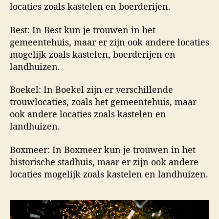
locaties zoals kastelen en boerderijen.
Best: In Best kun je trouwen in het
gemeentehuis, maar er zijn ook andere locaties
mogelijk zoals kastelen, boerderijen en
landhuizen.
Boekel: In Boekel zijn er verschillende
trouwlocaties, zoals het gemeentehuis, maar
ook andere locaties zoals kastelen en
landhuizen.
Boxmeer: In Boxmeer kun je trouwen in het
historische stadhuis, maar er zijn ook andere
locaties mogelijk zoals kastelen en landhuizen.