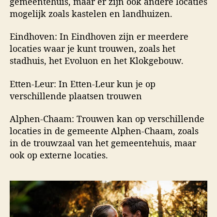
gemeentehuis, maar er zijn ook andere locaties
mogelijk zoals kastelen en landhuizen.
Eindhoven: In Eindhoven zijn er meerdere
locaties waar je kunt trouwen, zoals het
stadhuis, het Evoluon en het Klokgebouw.
Etten-Leur: In Etten-Leur kun je op
verschillende plaatsen trouwen
Alphen-Chaam: Trouwen kan op verschillende
locaties in de gemeente Alphen-Chaam, zoals
in de trouwzaal van het gemeentehuis, maar
ook op externe locaties.