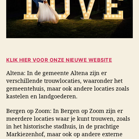
KLIK HIER VOOR ONZE NIEUWE WEBSITE
Altena: In de gemeente Altena zijn er
verschillende trouwlocaties, waaronder het
gemeentehuis, maar ook andere locaties zoals
kastelen en landgoederen.
Bergen op Zoom: In Bergen op Zoom zijn er
meerdere locaties waar je kunt trouwen, zoals
in het historische stadhuis, in de prachtige
Markiezenhof, maar ook op andere externe