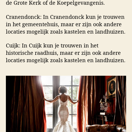
de Grote Kerk of de Koepelgevangenis.
Cranendonck: In Cranendonck kun je trouwen
in het gemeentehuis, maar er zijn ook andere
locaties mogelijk zoals kastelen en landhuizen.
Cuijk: In Cuijk kun je trouwen in het
historische raadhuis, maar er zijn ook andere
locaties mogelijk zoals kastelen en landhuizen.