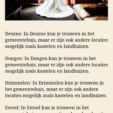
Deurne: In Deurne kun je trouwen in het
gemeentehuis, maar er zijn ook andere locaties
mogelijk zoals kastelen en landhuizen.
Dongen: In Dongen kun je trouwen in het
gemeentehuis, maar er zijn ook andere locaties
mogelijk zoals kastelen en landhuizen.
Drimmelen: In Drimmelen kun je trouwen in
het gemeentehuis, maar er zijn ook andere
locaties mogelijk zoals kastelen en landhuizen.
Eersel: In Eersel kun je trouwen in het