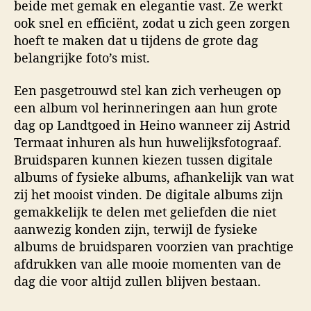
beide met gemak en elegantie vast. Ze werkt
ook snel en efficiënt, zodat u zich geen zorgen
hoeft te maken dat u tijdens de grote dag
belangrijke foto’s mist.
Een pasgetrouwd stel kan zich verheugen op
een album vol herinneringen aan hun grote
dag op Landtgoed in Heino wanneer zij Astrid
Termaat inhuren als hun huwelijksfotograaf.
Bruidsparen kunnen kiezen tussen digitale
albums of fysieke albums, afhankelijk van wat
zij het mooist vinden. De digitale albums zijn
gemakkelijk te delen met geliefden die niet
aanwezig konden zijn, terwijl de fysieke
albums de bruidsparen voorzien van prachtige
afdrukken van alle mooie momenten van de
dag die voor altijd zullen blijven bestaan.