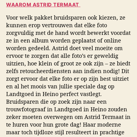
WAAROM ASTRID TERMAAT
Voor welk pakket bruidsparen ook kiezen, ze
kunnen erop vertrouwen dat elke foto
zorgvuldig met de hand wordt bewerkt voordat
ze in een album worden geplaatst of online
worden gedeeld. Astrid doet veel moeite om
ervoor te zorgen dat alle foto’s er geweldig
uitzien, hoe klein of groot ze ook zijn – ze biedt
zelfs retoucheerdiensten aan indien nodig! Dit
zorgt ervoor dat elke foto er op zijn best uitziet
en al het moois van jullie speciale dag op
Landtgoed in Heino perfect vastlegt.
Bruidsparen die op zoek zijn naar een
trouwfotograaf in Landtgoed in Heino zouden
zeker moeten overwegen om Astrid Termaat in
te huren voor hun grote dag! Haar moderne
maar toch tijdloze stijl resulteert in prachtige