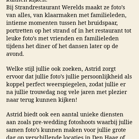
Bij Strandrestaurant Werelds maakt ze foto’s
van alles, van klaarmaken met familieleden,
intieme momenten tussen het bruidspaar,
portretten op het strand of in het restaurant tot
leuke foto’s met vrienden en familieleden
tijdens het diner of het dansen later op de
avond.
Welke stijl jullie ook zoeken, Astrid zorgt
ervoor dat jullie foto’s jullie persoonlijkheid als
koppel perfect weerspiegelen, zodat jullie er
na jullie trouwdag nog vele jaren met plezier
naar terug kunnen kijken!
Astrid biedt ook een aantal unieke diensten
aan zoals pre-wedding fotoshoots waarbij jullie
samen foto’s kunnen maken voor jullie grote
dag op verschillende locaties in Den Haag of