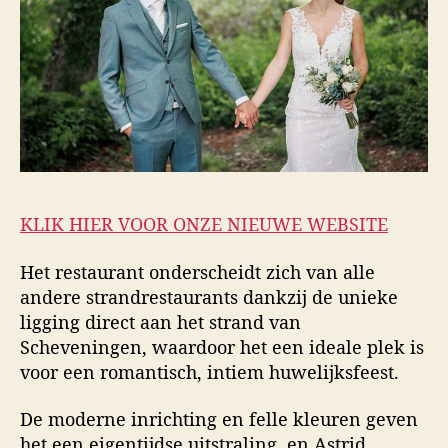
KLIK HIER VOOR ONZE NIEUWE WEBSITE
Het restaurant onderscheidt zich van alle
andere strandrestaurants dankzij de unieke
ligging direct aan het strand van
Scheveningen, waardoor het een ideale plek is
voor een romantisch, intiem huwelijksfeest.
De moderne inrichting en felle kleuren geven
het een eigentijdse uitstraling, en Astrid