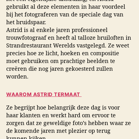
gebruikt al deze elementen in haar voordeel
bij het fotograferen van de speciale dag van
het bruidspaar.
Astrid is al enkele jaren professioneel
trouwfotograaf en heeft al talloze bruiloften in
Strandrestaurant Werelds vastgelegd. Ze weet
precies hoe ze licht, hoeken en compositie
moet gebruiken om prachtige beelden te
creëren die nog jaren gekoesterd zullen
worden.
WAAROM ASTRID TERMAAT
Ze begrijpt hoe belangrijk deze dag is voor
haar klanten en werkt hard om ervoor te
zorgen dat ze geweldige foto’s hebben waar ze
de komende jaren met plezier op terug
kunnen kijken.