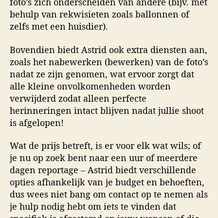
foto’s zich onderscheiden van andere (bijv. met
behulp van rekwisieten zoals ballonnen of
zelfs met een huisdier).
Bovendien biedt Astrid ook extra diensten aan,
zoals het nabewerken (bewerken) van de foto’s
nadat ze zijn genomen, wat ervoor zorgt dat
alle kleine onvolkomenheden worden
verwijderd zodat alleen perfecte
herinneringen intact blijven nadat jullie shoot
is afgelopen!
Wat de prijs betreft, is er voor elk wat wils; of
je nu op zoek bent naar een uur of meerdere
dagen reportage – Astrid biedt verschillende
opties afhankelijk van je budget en behoeften,
dus wees niet bang om contact op te nemen als
je hulp nodig hebt om iets te vinden dat