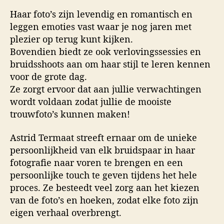
Haar foto’s zijn levendig en romantisch en
leggen emoties vast waar je nog jaren met
plezier op terug kunt kijken.
Bovendien biedt ze ook verlovingssessies en
bruidsshoots aan om haar stijl te leren kennen
voor de grote dag.
Ze zorgt ervoor dat aan jullie verwachtingen
wordt voldaan zodat jullie de mooiste
trouwfoto’s kunnen maken!
Astrid Termaat streeft ernaar om de unieke
persoonlijkheid van elk bruidspaar in haar
fotografie naar voren te brengen en een
persoonlijke touch te geven tijdens het hele
proces. Ze besteedt veel zorg aan het kiezen
van de foto’s en hoeken, zodat elke foto zijn
eigen verhaal overbrengt.