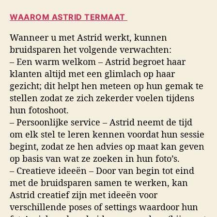
WAAROM ASTRID TERMAAT
Wanneer u met Astrid werkt, kunnen
bruidsparen het volgende verwachten:
– Een warm welkom – Astrid begroet haar
klanten altijd met een glimlach op haar
gezicht; dit helpt hen meteen op hun gemak te
stellen zodat ze zich zekerder voelen tijdens
hun fotoshoot.
– Persoonlijke service – Astrid neemt de tijd
om elk stel te leren kennen voordat hun sessie
begint, zodat ze hen advies op maat kan geven
op basis van wat ze zoeken in hun foto’s.
– Creatieve ideeën – Door van begin tot eind
met de bruidsparen samen te werken, kan
Astrid creatief zijn met ideeën voor
verschillende poses of settings waardoor hun