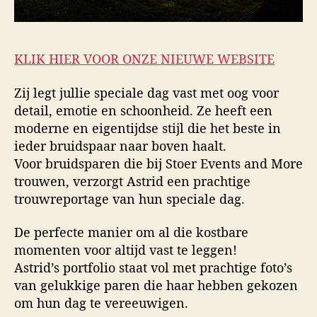
KLIK HIER VOOR ONZE NIEUWE WEBSITE
Zij legt jullie speciale dag vast met oog voor
detail, emotie en schoonheid. Ze heeft een
moderne en eigentijdse stijl die het beste in
ieder bruidspaar naar boven haalt.
Voor bruidsparen die bij Stoer Events and More
trouwen, verzorgt Astrid een prachtige
trouwreportage van hun speciale dag.
De perfecte manier om al die kostbare
momenten voor altijd vast te leggen!
Astrid’s portfolio staat vol met prachtige foto’s
van gelukkige paren die haar hebben gekozen
om hun dag te vereeuwigen.