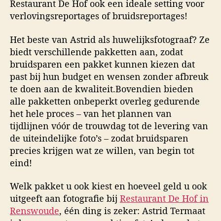
Restaurant De Hof ook een ideale setting voor
verlovingsreportages of bruidsreportages!
Het beste van Astrid als huwelijksfotograaf? Ze
biedt verschillende pakketten aan, zodat
bruidsparen een pakket kunnen kiezen dat
past bij hun budget en wensen zonder afbreuk
te doen aan de kwaliteit.Bovendien bieden
alle pakketten onbeperkt overleg gedurende
het hele proces – van het plannen van
tijdlijnen vóór de trouwdag tot de levering van
de uiteindelijke foto’s – zodat bruidsparen
precies krijgen wat ze willen, van begin tot
eind!
Welk pakket u ook kiest en hoeveel geld u ook
uitgeeft aan fotografie bij
Restaurant De Hof in
Renswoude
, één ding is zeker: Astrid Termaat