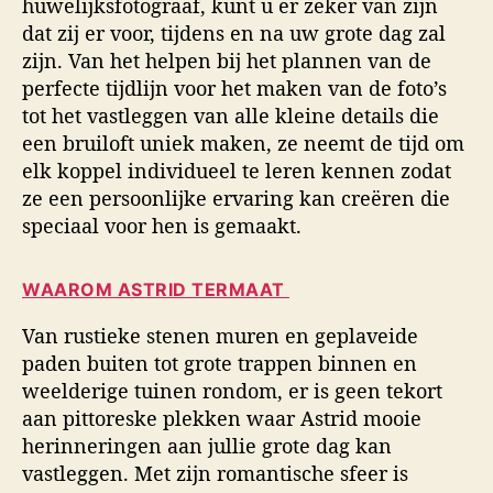
huwelijksfotograaf, kunt u er zeker van zijn
dat zij er voor, tijdens en na uw grote dag zal
zijn. Van het helpen bij het plannen van de
perfecte tijdlijn voor het maken van de foto’s
tot het vastleggen van alle kleine details die
een bruiloft uniek maken, ze neemt de tijd om
elk koppel individueel te leren kennen zodat
ze een persoonlijke ervaring kan creëren die
speciaal voor hen is gemaakt.
WAAROM ASTRID TERMAAT
Van rustieke stenen muren en geplaveide
paden buiten tot grote trappen binnen en
weelderige tuinen rondom, er is geen tekort
aan pittoreske plekken waar Astrid mooie
herinneringen aan jullie grote dag kan
vastleggen. Met zijn romantische sfeer is