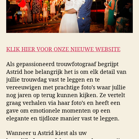
KLIK HIER VOOR ONZE NIEUWE WEBSITE
Als gepassioneerd trouwfotograaf begrijpt
Astrid hoe belangrijk het is om elk detail van
jullie trouwdag vast te leggen en te
vereeuwigen met prachtige foto’s waar jullie
nog jaren op terug kunnen kijken. Ze vertelt
graag verhalen via haar foto’s en heeft een
gave om emotionele momenten op een
elegante en tijdloze manier vast te leggen.
Wanneer u Astrid kiest als uw