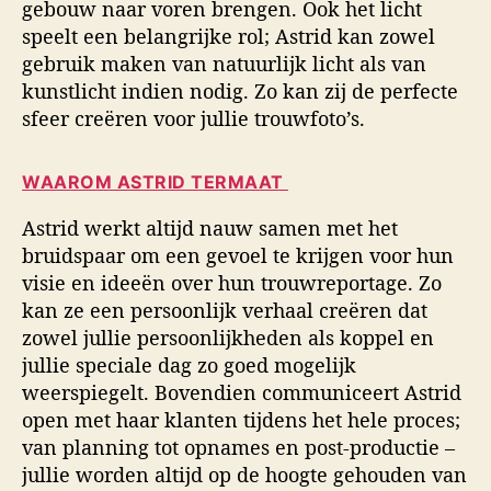
gebouw naar voren brengen. Ook het licht
speelt een belangrijke rol; Astrid kan zowel
gebruik maken van natuurlijk licht als van
kunstlicht indien nodig. Zo kan zij de perfecte
sfeer creëren voor jullie trouwfoto’s.
WAAROM ASTRID TERMAAT
Astrid werkt altijd nauw samen met het
bruidspaar om een gevoel te krijgen voor hun
visie en ideeën over hun trouwreportage. Zo
kan ze een persoonlijk verhaal creëren dat
zowel jullie persoonlijkheden als koppel en
jullie speciale dag zo goed mogelijk
weerspiegelt. Bovendien communiceert Astrid
open met haar klanten tijdens het hele proces;
van planning tot opnames en post-productie –
jullie worden altijd op de hoogte gehouden van