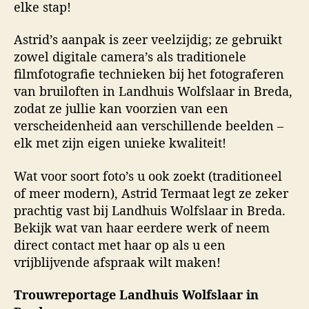
elke stap!
Astrid’s aanpak is zeer veelzijdig; ze gebruikt
zowel digitale camera’s als traditionele
filmfotografie technieken bij het fotograferen
van bruiloften in Landhuis Wolfslaar in Breda,
zodat ze jullie kan voorzien van een
verscheidenheid aan verschillende beelden –
elk met zijn eigen unieke kwaliteit!
Wat voor soort foto’s u ook zoekt (traditioneel
of meer modern), Astrid Termaat legt ze zeker
prachtig vast bij Landhuis Wolfslaar in Breda.
Bekijk wat van haar eerdere werk of neem
direct contact met haar op als u een
vrijblijvende afspraak wilt maken!
Trouwreportage Landhuis Wolfslaar in