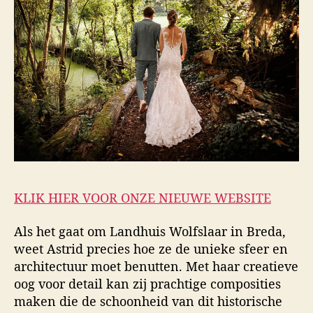
KLIK HIER VOOR ONZE NIEUWE WEBSITE
Als het gaat om Landhuis Wolfslaar in Breda,
weet Astrid precies hoe ze de unieke sfeer en
architectuur moet benutten. Met haar creatieve
oog voor detail kan zij prachtige composities
maken die de schoonheid van dit historische