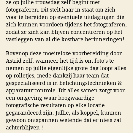
ze op jullie trouwdag zelf begint met
fotograferen. Dit stelt haar in staat om zich
voor te bereiden op eventuele uitdagingen die
zich kunnen voordoen tijdens het fotograferen,
zodat ze zich kan blijven concentreren op het
vastleggen van al die kostbare herinneringen!
Bovenop deze moeiteloze voorbereiding door
Astrid zelf; wanneer het tijd is om foto’s te
nemen op jullie eigenlijke grote dag loopt alles
op rolletjes, mede dankzij haar team dat
gespecialiseerd is in belichtingstechnieken &
apparatuurcontrole. Dit alles samen zorgt voor
een omgeving waar hoogwaardige
fotografische resultaten op elke locatie
gegarandeerd zijn. Jullie, als koppel, kunnen
gewoon ontspannen wetende dat er niets zal
achterblijven !