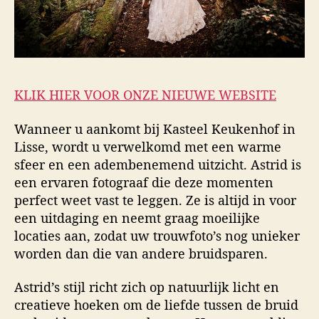
KLIK HIER VOOR ONZE NIEUWE WEBSITE
Wanneer u aankomt bij Kasteel Keukenhof in
Lisse, wordt u verwelkomd met een warme
sfeer en een adembenemend uitzicht. Astrid is
een ervaren fotograaf die deze momenten
perfect weet vast te leggen. Ze is altijd in voor
een uitdaging en neemt graag moeilijke
locaties aan, zodat uw trouwfoto’s nog unieker
worden dan die van andere bruidsparen.
Astrid’s stijl richt zich op natuurlijk licht en
creatieve hoeken om de liefde tussen de bruid