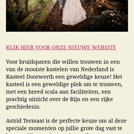
KLIK HIER VOOR ONZE NIEUWE WEBSITE
Voor bruidsparen die willen trouwen in een
van de mooiste kastelen van Nederland is
Kasteel Doorwerth een geweldige keuze! Het
kasteel is een geweldige plek om te trouwen,
met een breed scala aan faciliteiten, een
prachtig uitzicht over de Rijn en een rijke
geschiedenis.
Astrid Termaat is de perfecte keuze om al deze
speciale momenten op jullie grote dag vast te