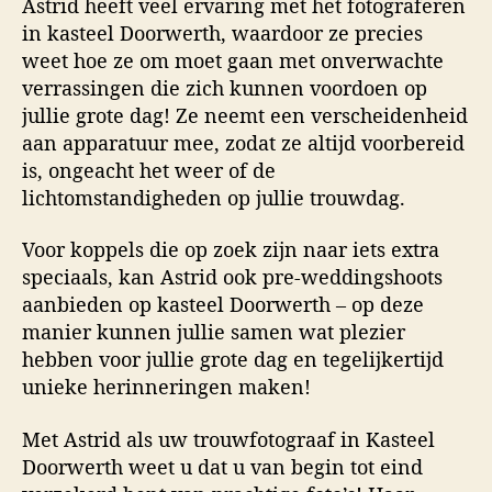
Astrid heeft veel ervaring met het fotograferen
in kasteel Doorwerth, waardoor ze precies
weet hoe ze om moet gaan met onverwachte
verrassingen die zich kunnen voordoen op
jullie grote dag! Ze neemt een verscheidenheid
aan apparatuur mee, zodat ze altijd voorbereid
is, ongeacht het weer of de
lichtomstandigheden op jullie trouwdag.
Voor koppels die op zoek zijn naar iets extra
speciaals, kan Astrid ook pre-weddingshoots
aanbieden op kasteel Doorwerth – op deze
manier kunnen jullie samen wat plezier
hebben voor jullie grote dag en tegelijkertijd
unieke herinneringen maken!
Met Astrid als uw trouwfotograaf in Kasteel
Doorwerth weet u dat u van begin tot eind