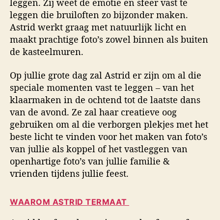
leggen. Zij weet de emotie en sfeer vast te
leggen die bruiloften zo bijzonder maken.
Astrid werkt graag met natuurlijk licht en
maakt prachtige foto’s zowel binnen als buiten
de kasteelmuren.
Op jullie grote dag zal Astrid er zijn om al die
speciale momenten vast te leggen – van het
klaarmaken in de ochtend tot de laatste dans
van de avond. Ze zal haar creatieve oog
gebruiken om al die verborgen plekjes met het
beste licht te vinden voor het maken van foto’s
van jullie als koppel of het vastleggen van
openhartige foto’s van jullie familie &
vrienden tijdens jullie feest.
WAAROM ASTRID TERMAAT