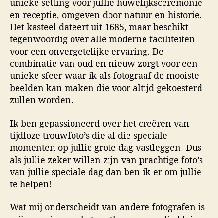
unieke setting voor jullie huwelijksceremonie
en receptie, omgeven door natuur en historie.
Het kasteel dateert uit 1685, maar beschikt
tegenwoordig over alle moderne faciliteiten
voor een onvergetelijke ervaring. De
combinatie van oud en nieuw zorgt voor een
unieke sfeer waar ik als fotograaf de mooiste
beelden kan maken die voor altijd gekoesterd
zullen worden.
Ik ben gepassioneerd over het creëren van
tijdloze trouwfoto’s die al die speciale
momenten op jullie grote dag vastleggen! Dus
als jullie zeker willen zijn van prachtige foto’s
van jullie speciale dag dan ben ik er om jullie
te helpen!
Wat mij onderscheidt van andere fotografen is