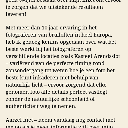
te zorgen dat we uitstekende resultaten
leveren!
Met meer dan 10 jaar ervaring in het
fotograferen van bruiloften in heel Europa,
heb ik genoeg kennis opgedaan over wat het
beste werkt bij het fotograferen op
verschillende locaties zoals Kasteel Arendsslot
– variërend van de perfecte timing rond
zonsondergang tot weten hoe je een foto het
beste kunt inkaderen met behulp van
natuurlijk licht – ervoor zorgend dat elke
genomen foto alle details perfect vastlegt
zonder de natuurlijke schoonheid of
authenticiteit weg te nemen.
Aarzel niet – neem vandaag nog contact met
me op als je meer informatie wilt over mijn