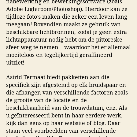
nabewerking en bewerkingssoftware (zoals
Adobe Lightroom/Photoshop). Hierdoor kan ze
tijdloze foto’s maken die zeker een leven lang
meegaan! Bovendien maakt ze gebruik van
beschikbare lichtbronnen, zodat je geen extra
lichtapparatuur nodig hebt om de pittoreske
sfeer weg te nemen – waardoor het er allemaal
moeiteloos en tegelijkertijd geraffineerd
uitziet!
Astrid Termaat biedt pakketten aan die
specifiek zijn afgestemd op elk bruidspaar en
die afhangen van verschillende factoren zoals
de grootte van de locatie en de
beschikbaarheid van de trouwdatum, enz. Als
u geïnteresseerd bent in haar eerdere werk,
kijk dan eens op haar website of blog. Daar
staan veel voorbeelden van verschillende