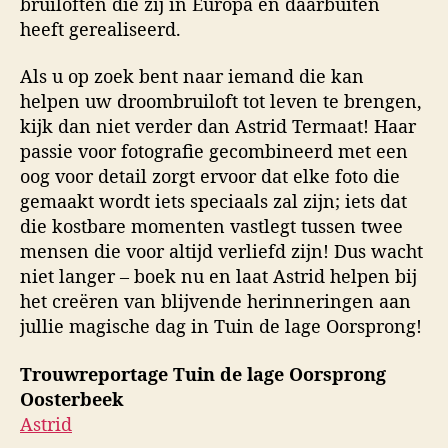
bruiloften die zij in Europa en daarbuiten
heeft gerealiseerd.
Als u op zoek bent naar iemand die kan
helpen uw droombruiloft tot leven te brengen,
kijk dan niet verder dan Astrid Termaat! Haar
passie voor fotografie gecombineerd met een
oog voor detail zorgt ervoor dat elke foto die
gemaakt wordt iets speciaals zal zijn; iets dat
die kostbare momenten vastlegt tussen twee
mensen die voor altijd verliefd zijn! Dus wacht
niet langer – boek nu en laat Astrid helpen bij
het creëren van blijvende herinneringen aan
jullie magische dag in Tuin de lage Oorsprong!
Trouwreportage Tuin de lage Oorsprong
Oosterbeek
Astrid