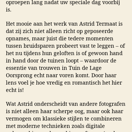
oproepen lang nadat uw speciale dag voorbij
is.
Het mooie aan het werk van Astrid Termaat is
dat zij zich niet alleen richt op geposeerde
opnames, maar juist die tedere momenten
tussen bruidsparen probeert vast te leggen – of
het nu tijdens hun geloften is of gewoon hand
in hand door de tuinen loopt – waardoor de
essentie van trouwen in Tuin de Lage
Oorsprong echt naar voren komt. Door haar
lens voel je hoe vredig en romantisch het hier
echt is!
Wat Astrid onderscheidt van andere fotografen
is niet alleen haar scherpe oog, maar ook haar
vermogen om klassieke stijlen te combineren
met moderne technieken zoals digitale