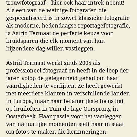
trouwfotograaf – hier ook haar intrek neemt!
Als een van de weinige fotografen die
gespecialiseerd is in zowel klassieke fotografie
als moderne, hedendaagse reportagefotografie,
is Astrid Termaat de perfecte keuze voor
bruidsparen die elk moment van hun
bijzondere dag willen vastleggen.
Astrid Termaat werkt sinds 2005 als
professioneel fotograaf en heeft in de loop der
jaren volop de gelegenheid gehad om haar
vaardigheden te verfijnen. Ze heeft gewerkt
met meerdere klanten in verschillende landen
in Europa, maar haar belangrijkste focus ligt
op bruiloften in Tuin de lage Oorsprong in
Oosterbeek. Haar passie voor het vastleggen
van natuurlijke momenten stelt haar in staat
om foto’s te maken die herinneringen