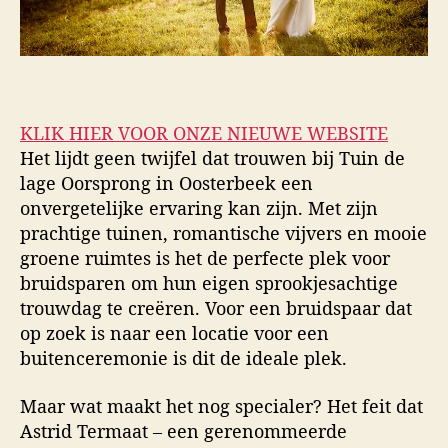
KLIK HIER VOOR ONZE NIEUWE WEBSITE
Het lijdt geen twijfel dat trouwen bij Tuin de
lage Oorsprong in Oosterbeek een
onvergetelijke ervaring kan zijn. Met zijn
prachtige tuinen, romantische vijvers en mooie
groene ruimtes is het de perfecte plek voor
bruidsparen om hun eigen sprookjesachtige
trouwdag te creëren. Voor een bruidspaar dat
op zoek is naar een locatie voor een
buitenceremonie is dit de ideale plek.
Maar wat maakt het nog specialer? Het feit dat
Astrid Termaat – een gerenommeerde