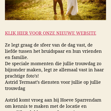
KLIK HIER VOOR ONZE NIEUWE WEBSITE
Ze legt graag de sfeer van de dag vast, de
liefde tussen het bruidspaar en hun vrienden
en familie.
De speciale momenten die jullie trouwdag zo
bijzonder maken, legt ze allemaal vast in haar
prachtige foto’s!
Astrid Termaat’s diensten voor jullie op jullie
trouwdag
Astrid komt vroeg aan bij Hoeve Sparrendam
om kennis te maken met de locatie en