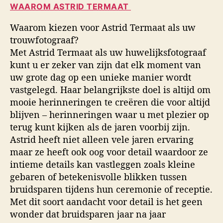
WAAROM ASTRID TERMAAT
Waarom kiezen voor Astrid Termaat als uw
trouwfotograaf?
Met Astrid Termaat als uw huwelijksfotograaf
kunt u er zeker van zijn dat elk moment van
uw grote dag op een unieke manier wordt
vastgelegd. Haar belangrijkste doel is altijd om
mooie herinneringen te creëren die voor altijd
blijven – herinneringen waar u met plezier op
terug kunt kijken als de jaren voorbij zijn.
Astrid heeft niet alleen vele jaren ervaring
maar ze heeft ook oog voor detail waardoor ze
intieme details kan vastleggen zoals kleine
gebaren of betekenisvolle blikken tussen
bruidsparen tijdens hun ceremonie of receptie.
Met dit soort aandacht voor detail is het geen
wonder dat bruidsparen jaar na jaar