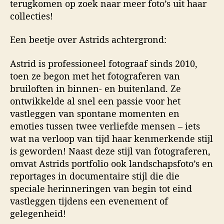
terugkomen op zoek naar meer foto’s uit haar
collecties!
Een beetje over Astrids achtergrond:
Astrid is professioneel fotograaf sinds 2010,
toen ze begon met het fotograferen van
bruiloften in binnen- en buitenland. Ze
ontwikkelde al snel een passie voor het
vastleggen van spontane momenten en
emoties tussen twee verliefde mensen – iets
wat na verloop van tijd haar kenmerkende stijl
is geworden! Naast deze stijl van fotograferen,
omvat Astrids portfolio ook landschapsfoto’s en
reportages in documentaire stijl die die
speciale herinneringen van begin tot eind
vastleggen tijdens een evenement of
gelegenheid!