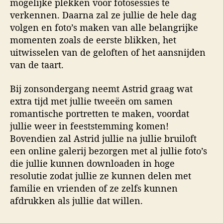
mogelijke plekken voor fotosessies te
verkennen. Daarna zal ze jullie de hele dag
volgen en foto’s maken van alle belangrijke
momenten zoals de eerste blikken, het
uitwisselen van de geloften of het aansnijden
van de taart.
Bij zonsondergang neemt Astrid graag wat
extra tijd met jullie tweeën om samen
romantische portretten te maken, voordat
jullie weer in feeststemming komen!
Bovendien zal Astrid jullie na jullie bruiloft
een online galerij bezorgen met al jullie foto’s
die jullie kunnen downloaden in hoge
resolutie zodat jullie ze kunnen delen met
familie en vrienden of ze zelfs kunnen
afdrukken als jullie dat willen.