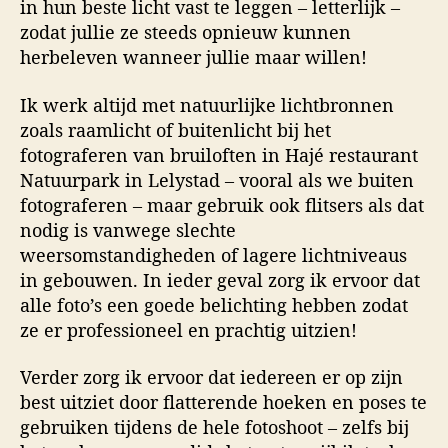
in hun beste licht vast te leggen – letterlijk –
zodat jullie ze steeds opnieuw kunnen
herbeleven wanneer jullie maar willen!
Ik werk altijd met natuurlijke lichtbronnen
zoals raamlicht of buitenlicht bij het
fotograferen van bruiloften in Hajé restaurant
Natuurpark in Lelystad – vooral als we buiten
fotograferen – maar gebruik ook flitsers als dat
nodig is vanwege slechte
weersomstandigheden of lagere lichtniveaus
in gebouwen. In ieder geval zorg ik ervoor dat
alle foto’s een goede belichting hebben zodat
ze er professioneel en prachtig uitzien!
Verder zorg ik ervoor dat iedereen er op zijn
best uitziet door flatterende hoeken en poses te
gebruiken tijdens de hele fotoshoot – zelfs bij