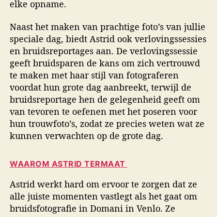
elke opname.
Naast het maken van prachtige foto’s van jullie
speciale dag, biedt Astrid ook verlovingssessies
en bruidsreportages aan. De verlovingssessie
geeft bruidsparen de kans om zich vertrouwd
te maken met haar stijl van fotograferen
voordat hun grote dag aanbreekt, terwijl de
bruidsreportage hen de gelegenheid geeft om
van tevoren te oefenen met het poseren voor
hun trouwfoto’s, zodat ze precies weten wat ze
kunnen verwachten op de grote dag.
WAAROM ASTRID TERMAAT
Astrid werkt hard om ervoor te zorgen dat ze
alle juiste momenten vastlegt als het gaat om
bruidsfotografie in Domani in Venlo. Ze