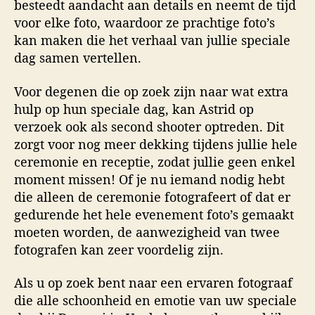
besteedt aandacht aan details en neemt de tijd
voor elke foto, waardoor ze prachtige foto’s
kan maken die het verhaal van jullie speciale
dag samen vertellen.
Voor degenen die op zoek zijn naar wat extra
hulp op hun speciale dag, kan Astrid op
verzoek ook als second shooter optreden. Dit
zorgt voor nog meer dekking tijdens jullie hele
ceremonie en receptie, zodat jullie geen enkel
moment missen! Of je nu iemand nodig hebt
die alleen de ceremonie fotografeert of dat er
gedurende het hele evenement foto’s gemaakt
moeten worden, de aanwezigheid van twee
fotografen kan zeer voordelig zijn.
Als u op zoek bent naar een ervaren fotograaf
die alle schoonheid en emotie van uw speciale