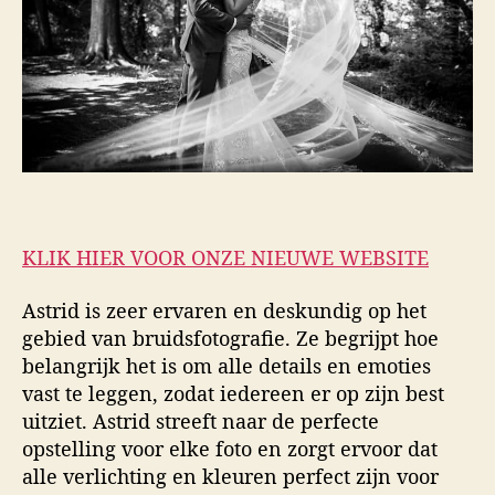
KLIK HIER VOOR ONZE NIEUWE WEBSITE
Astrid is zeer ervaren en deskundig op het
gebied van bruidsfotografie. Ze begrijpt hoe
belangrijk het is om alle details en emoties
vast te leggen, zodat iedereen er op zijn best
uitziet. Astrid streeft naar de perfecte
opstelling voor elke foto en zorgt ervoor dat
alle verlichting en kleuren perfect zijn voor