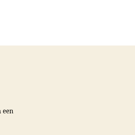
n een