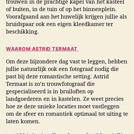
trouwen in de prachtige kapel van het kasteel
of buiten, in de tuin of op het binnenplein.
Voorafgaand aan het huwelijk krijgen jullie als
bruidspaar ook een eigen kleedkamer ter
beschikking.
WAAROM ASTRID TERMAAT
Om deze bijzondere dag vast te leggen, hebben
jullie natuurlijk ook een fotograaf nodig die
past bij deze romantische setting. Astrid
Termaat is zo’n trouwfotograaf die
gespecialiseerd is in bruiloften op
landgoederen en in kastelen. Ze weet precies
hoe ze deze unieke locaties moet vastleggen
om de sfeer en romantiek optimaal tot uiting te
laten komen.