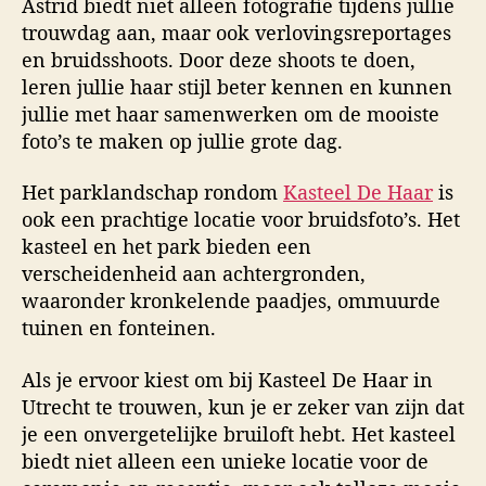
Astrid biedt niet alleen fotografie tijdens jullie
trouwdag aan, maar ook verlovingsreportages
en bruidsshoots. Door deze shoots te doen,
leren jullie haar stijl beter kennen en kunnen
jullie met haar samenwerken om de mooiste
foto’s te maken op jullie grote dag.
Het parklandschap rondom
Kasteel De Haar
is
ook een prachtige locatie voor bruidsfoto’s. Het
kasteel en het park bieden een
verscheidenheid aan achtergronden,
waaronder kronkelende paadjes, ommuurde
tuinen en fonteinen.
Als je ervoor kiest om bij Kasteel De Haar in
Utrecht te trouwen, kun je er zeker van zijn dat
je een onvergetelijke bruiloft hebt. Het kasteel
biedt niet alleen een unieke locatie voor de