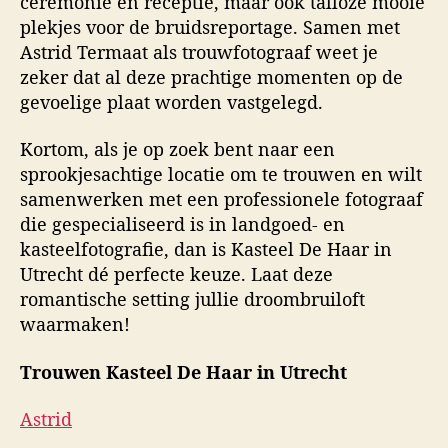
ceremonie en receptie, maar ook talloze mooie
plekjes voor de bruidsreportage. Samen met
Astrid Termaat als trouwfotograaf weet je
zeker dat al deze prachtige momenten op de
gevoelige plaat worden vastgelegd.
Kortom, als je op zoek bent naar een
sprookjesachtige locatie om te trouwen en wilt
samenwerken met een professionele fotograaf
die gespecialiseerd is in landgoed- en
kasteelfotografie, dan is Kasteel De Haar in
Utrecht dé perfecte keuze. Laat deze
romantische setting jullie droombruiloft
waarmaken!
Trouwen Kasteel De Haar in Utrecht
Astrid