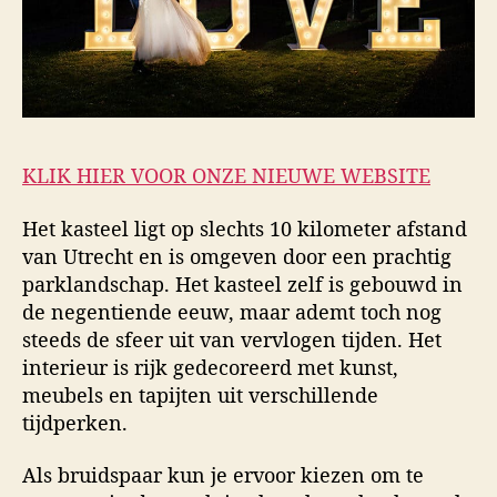
KLIK HIER VOOR ONZE NIEUWE WEBSITE
Het kasteel ligt op slechts 10 kilometer afstand
van Utrecht en is omgeven door een prachtig
parklandschap. Het kasteel zelf is gebouwd in
de negentiende eeuw, maar ademt toch nog
steeds de sfeer uit van vervlogen tijden. Het
interieur is rijk gedecoreerd met kunst,
meubels en tapijten uit verschillende
tijdperken.
Als bruidspaar kun je ervoor kiezen om te