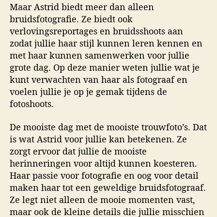
Maar Astrid biedt meer dan alleen
bruidsfotografie. Ze biedt ook
verlovingsreportages en bruidsshoots aan
zodat jullie haar stijl kunnen leren kennen en
met haar kunnen samenwerken voor jullie
grote dag. Op deze manier weten jullie wat je
kunt verwachten van haar als fotograaf en
voelen jullie je op je gemak tijdens de
fotoshoots.
De mooiste dag met de mooiste trouwfoto’s. Dat
is wat Astrid voor jullie kan betekenen. Ze
zorgt ervoor dat jullie de mooiste
herinneringen voor altijd kunnen koesteren.
Haar passie voor fotografie en oog voor detail
maken haar tot een geweldige bruidsfotograaf.
Ze legt niet alleen de mooie momenten vast,
maar ook de kleine details die jullie misschien