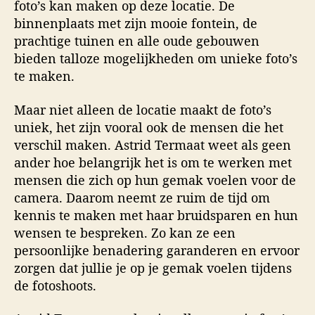
foto’s kan maken op deze locatie. De
binnenplaats met zijn mooie fontein, de
prachtige tuinen en alle oude gebouwen
bieden talloze mogelijkheden om unieke foto’s
te maken.
Maar niet alleen de locatie maakt de foto’s
uniek, het zijn vooral ook de mensen die het
verschil maken. Astrid Termaat weet als geen
ander hoe belangrijk het is om te werken met
mensen die zich op hun gemak voelen voor de
camera. Daarom neemt ze ruim de tijd om
kennis te maken met haar bruidsparen en hun
wensen te bespreken. Zo kan ze een
persoonlijke benadering garanderen en ervoor
zorgen dat jullie je op je gemak voelen tijdens
de fotoshoots.