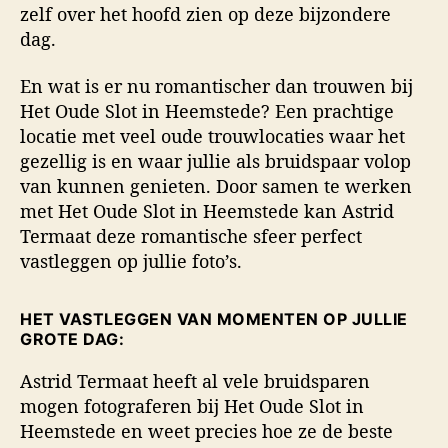
zelf over het hoofd zien op deze bijzondere
dag.
En wat is er nu romantischer dan trouwen bij
Het Oude Slot in Heemstede? Een prachtige
locatie met veel oude trouwlocaties waar het
gezellig is en waar jullie als bruidspaar volop
van kunnen genieten. Door samen te werken
met Het Oude Slot in Heemstede kan Astrid
Termaat deze romantische sfeer perfect
vastleggen op jullie foto’s.
HET VASTLEGGEN VAN MOMENTEN OP JULLIE
GROTE DAG:
Astrid Termaat heeft al vele bruidsparen
mogen fotograferen bij Het Oude Slot in
Heemstede en weet precies hoe ze de beste