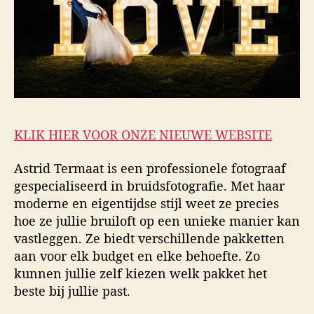
KLIK HIER VOOR ONZE NIEUWE WEBSITE
Astrid Termaat is een professionele fotograaf
gespecialiseerd in bruidsfotografie. Met haar
moderne en eigentijdse stijl weet ze precies
hoe ze jullie bruiloft op een unieke manier kan
vastleggen. Ze biedt verschillende pakketten
aan voor elk budget en elke behoefte. Zo
kunnen jullie zelf kiezen welk pakket het
beste bij jullie past.