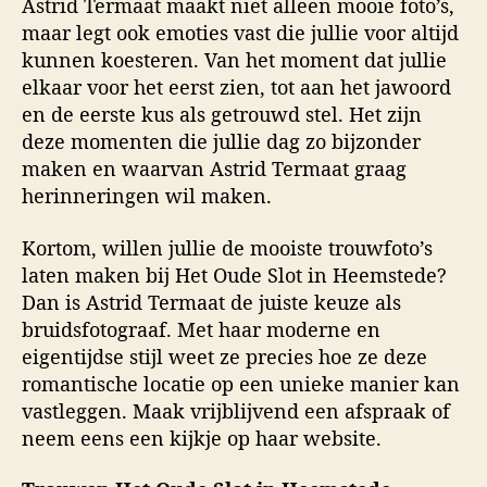
Astrid Termaat maakt niet alleen mooie foto’s,
maar legt ook emoties vast die jullie voor altijd
kunnen koesteren. Van het moment dat jullie
elkaar voor het eerst zien, tot aan het jawoord
en de eerste kus als getrouwd stel. Het zijn
deze momenten die jullie dag zo bijzonder
maken en waarvan Astrid Termaat graag
herinneringen wil maken.
Kortom, willen jullie de mooiste trouwfoto’s
laten maken bij Het Oude Slot in Heemstede?
Dan is Astrid Termaat de juiste keuze als
bruidsfotograaf. Met haar moderne en
eigentijdse stijl weet ze precies hoe ze deze
romantische locatie op een unieke manier kan
vastleggen. Maak vrijblijvend een afspraak of
neem eens een kijkje op haar website.