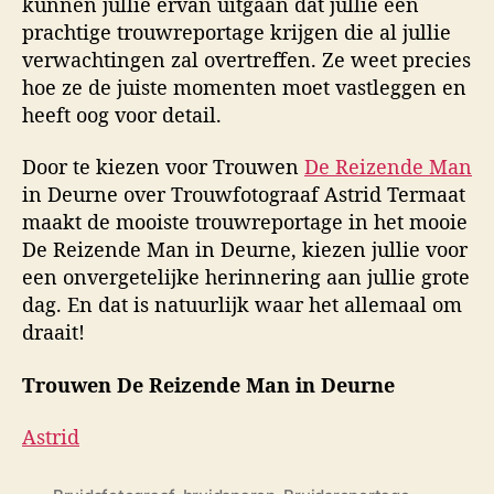
kunnen jullie ervan uitgaan dat jullie een
prachtige trouwreportage krijgen die al jullie
verwachtingen zal overtreffen. Ze weet precies
hoe ze de juiste momenten moet vastleggen en
heeft oog voor detail.
Door te kiezen voor Trouwen
De Reizende Man
in Deurne over Trouwfotograaf Astrid Termaat
maakt de mooiste trouwreportage in het mooie
De Reizende Man in Deurne, kiezen jullie voor
een onvergetelijke herinnering aan jullie grote
dag. En dat is natuurlijk waar het allemaal om
draait!
Trouwen De Reizende Man in Deurne
Astrid