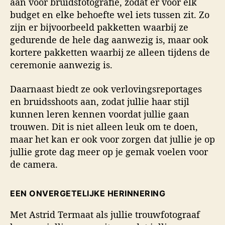
aan voor bruidsfotografie, zodat er voor elk
budget en elke behoefte wel iets tussen zit. Zo
zijn er bijvoorbeeld pakketten waarbij ze
gedurende de hele dag aanwezig is, maar ook
kortere pakketten waarbij ze alleen tijdens de
ceremonie aanwezig is.
Daarnaast biedt ze ook verlovingsreportages
en bruidsshoots aan, zodat jullie haar stijl
kunnen leren kennen voordat jullie gaan
trouwen. Dit is niet alleen leuk om te doen,
maar het kan er ook voor zorgen dat jullie je op
jullie grote dag meer op je gemak voelen voor
de camera.
EEN ONVERGETELIJKE HERINNERING
Met Astrid Termaat als jullie trouwfotograaf