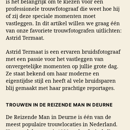
is het belangrijk om te kiezen voor een
professionele trouwfotograaf die weet hoe hij
of zij deze speciale momenten moet
vastleggen. In dit artikel willen we graag één
van onze favoriete trouwfotografen uitlichten:
Astrid Termaat.
Astrid Termaat is een ervaren bruidsfotograaf
met een passie voor het vastleggen van
onvergetelijke momenten op jullie grote dag.
Ze staat bekend om haar moderne en
eigentijdse stijl en heeft al vele bruidsparen
blij gemaakt met haar prachtige reportages.
TROUWEN IN DE REIZENDE MAN IN DEURNE
De Reizende Man in Deurne is één van de
meest populaire trouwlocaties in Nederland.