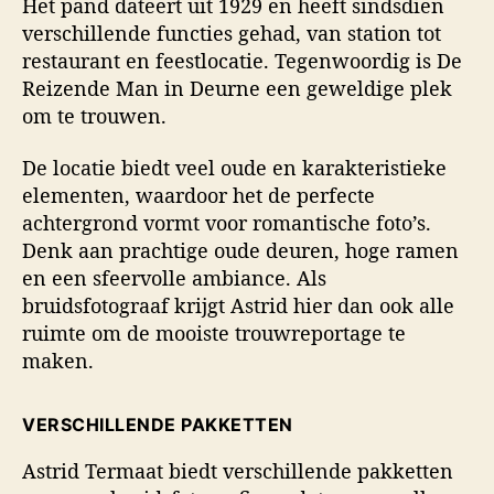
Het pand dateert uit 1929 en heeft sindsdien
verschillende functies gehad, van station tot
restaurant en feestlocatie. Tegenwoordig is De
Reizende Man in Deurne een geweldige plek
om te trouwen.
De locatie biedt veel oude en karakteristieke
elementen, waardoor het de perfecte
achtergrond vormt voor romantische foto’s.
Denk aan prachtige oude deuren, hoge ramen
en een sfeervolle ambiance. Als
bruidsfotograaf krijgt Astrid hier dan ook alle
ruimte om de mooiste trouwreportage te
maken.
VERSCHILLENDE PAKKETTEN
Astrid Termaat biedt verschillende pakketten