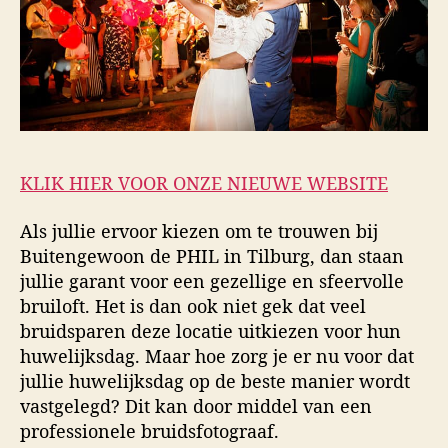
KLIK HIER VOOR ONZE NIEUWE WEBSITE
Als jullie ervoor kiezen om te trouwen bij
Buitengewoon de PHIL in Tilburg, dan staan
jullie garant voor een gezellige en sfeervolle
bruiloft. Het is dan ook niet gek dat veel
bruidsparen deze locatie uitkiezen voor hun
huwelijksdag. Maar hoe zorg je er nu voor dat
jullie huwelijksdag op de beste manier wordt
vastgelegd? Dit kan door middel van een
professionele bruidsfotograaf.