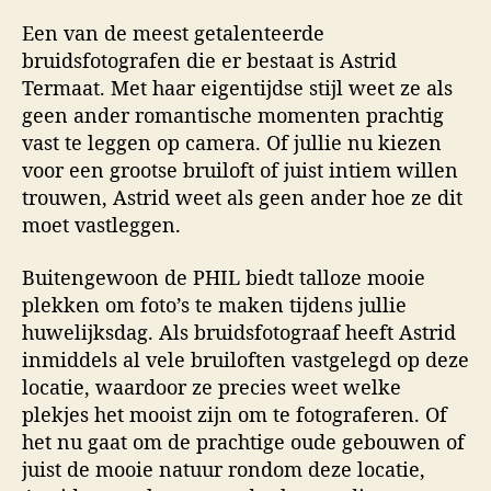
Een van de meest getalenteerde
bruidsfotografen die er bestaat is Astrid
Termaat. Met haar eigentijdse stijl weet ze als
geen ander romantische momenten prachtig
vast te leggen op camera. Of jullie nu kiezen
voor een grootse bruiloft of juist intiem willen
trouwen, Astrid weet als geen ander hoe ze dit
moet vastleggen.
Buitengewoon de PHIL biedt talloze mooie
plekken om foto’s te maken tijdens jullie
huwelijksdag. Als bruidsfotograaf heeft Astrid
inmiddels al vele bruiloften vastgelegd op deze
locatie, waardoor ze precies weet welke
plekjes het mooist zijn om te fotograferen. Of
het nu gaat om de prachtige oude gebouwen of
juist de mooie natuur rondom deze locatie,