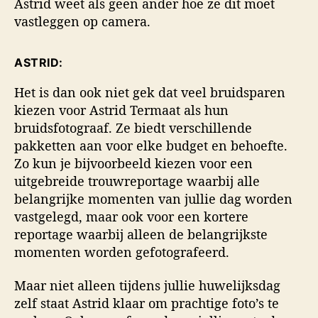
Astrid weet als geen ander hoe ze dit moet
vastleggen op camera.
ASTRID:
Het is dan ook niet gek dat veel bruidsparen
kiezen voor Astrid Termaat als hun
bruidsfotograaf. Ze biedt verschillende
pakketten aan voor elke budget en behoefte.
Zo kun je bijvoorbeeld kiezen voor een
uitgebreide trouwreportage waarbij alle
belangrijke momenten van jullie dag worden
vastgelegd, maar ook voor een kortere
reportage waarbij alleen de belangrijkste
momenten worden gefotografeerd.
Maar niet alleen tijdens jullie huwelijksdag
zelf staat Astrid klaar om prachtige foto’s te