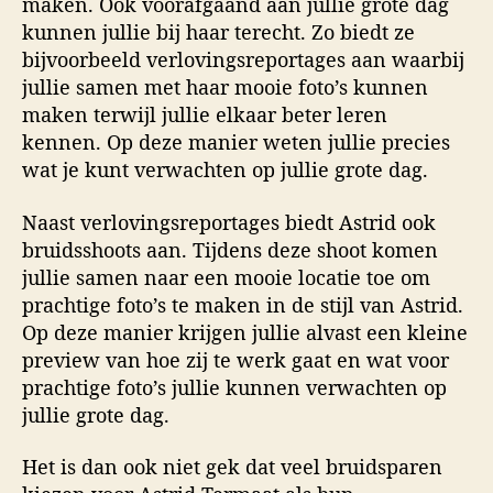
maken. Ook voorafgaand aan jullie grote dag
kunnen jullie bij haar terecht. Zo biedt ze
bijvoorbeeld verlovingsreportages aan waarbij
jullie samen met haar mooie foto’s kunnen
maken terwijl jullie elkaar beter leren
kennen. Op deze manier weten jullie precies
wat je kunt verwachten op jullie grote dag.
Naast verlovingsreportages biedt Astrid ook
bruidsshoots aan. Tijdens deze shoot komen
jullie samen naar een mooie locatie toe om
prachtige foto’s te maken in de stijl van Astrid.
Op deze manier krijgen jullie alvast een kleine
preview van hoe zij te werk gaat en wat voor
prachtige foto’s jullie kunnen verwachten op
jullie grote dag.
Het is dan ook niet gek dat veel bruidsparen