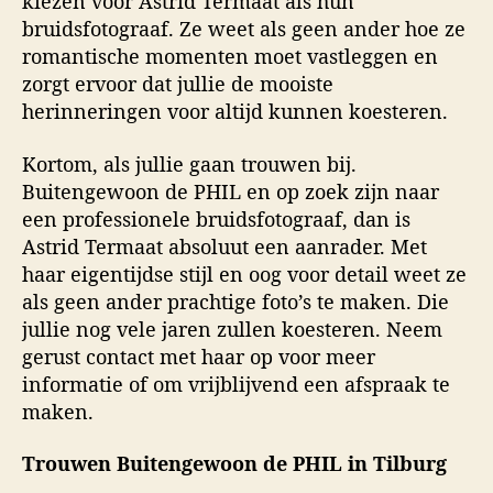
kiezen voor Astrid Termaat als hun
bruidsfotograaf. Ze weet als geen ander hoe ze
romantische momenten moet vastleggen en
zorgt ervoor dat jullie de mooiste
herinneringen voor altijd kunnen koesteren.
Kortom, als jullie gaan trouwen bij.
Buitengewoon de PHIL en op zoek zijn naar
een professionele bruidsfotograaf, dan is
Astrid Termaat absoluut een aanrader. Met
haar eigentijdse stijl en oog voor detail weet ze
als geen ander prachtige foto’s te maken. Die
jullie nog vele jaren zullen koesteren. Neem
gerust contact met haar op voor meer
informatie of om vrijblijvend een afspraak te
maken.
Trouwen Buitengewoon de PHIL in Tilburg