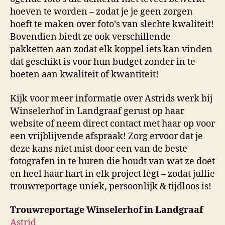
hoeven te worden – zodat je je geen zorgen
hoeft te maken over foto’s van slechte kwaliteit!
Bovendien biedt ze ook verschillende
pakketten aan zodat elk koppel iets kan vinden
dat geschikt is voor hun budget zonder in te
boeten aan kwaliteit of kwantiteit!
Kijk voor meer informatie over Astrids werk bij
Winselerhof in Landgraaf gerust op haar
website of neem direct contact met haar op voor
een vrijblijvende afspraak! Zorg ervoor dat je
deze kans niet mist door een van de beste
fotografen in te huren die houdt van wat ze doet
en heel haar hart in elk project legt – zodat jullie
trouwreportage uniek, persoonlijk & tijdloos is!
Trouwreportage Winselerhof in Landgraaf
Astrid