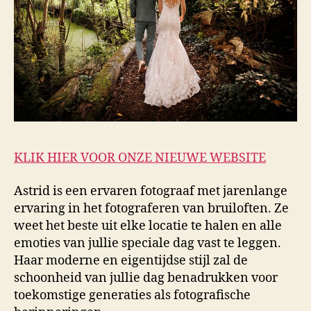
KLIK HIER VOOR ONZE NIEUWE WEBSITE
Astrid is een ervaren fotograaf met jarenlange
ervaring in het fotograferen van bruiloften. Ze
weet het beste uit elke locatie te halen en alle
emoties van jullie speciale dag vast te leggen.
Haar moderne en eigentijdse stijl zal de
schoonheid van jullie dag benadrukken voor
toekomstige generaties als fotografische