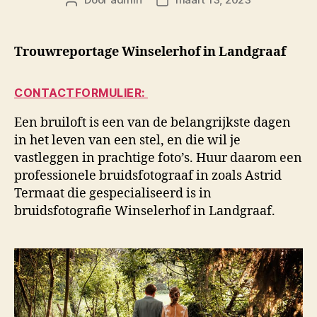
Berichtauteur
Berichtdatum
Trouwreportage Winselerhof in Landgraaf
CONTACTFORMULIER:
Een bruiloft is een van de belangrijkste dagen
in het leven van een stel, en die wil je
vastleggen in prachtige foto’s. Huur daarom een
professionele bruidsfotograaf in zoals Astrid
Termaat die gespecialiseerd is in
bruidsfotografie Winselerhof in Landgraaf.