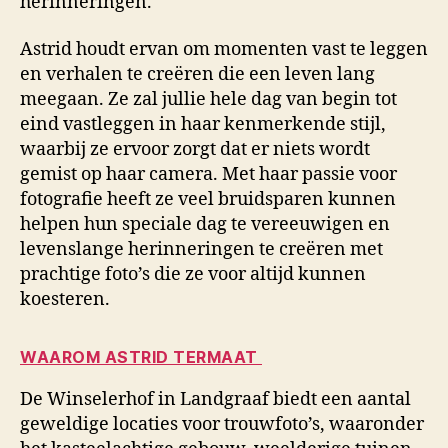
herinneringen.
Astrid houdt ervan om momenten vast te leggen
en verhalen te creëren die een leven lang
meegaan. Ze zal jullie hele dag van begin tot
eind vastleggen in haar kenmerkende stijl,
waarbij ze ervoor zorgt dat er niets wordt
gemist op haar camera. Met haar passie voor
fotografie heeft ze veel bruidsparen kunnen
helpen hun speciale dag te vereeuwigen en
levenslange herinneringen te creëren met
prachtige foto’s die ze voor altijd kunnen
koesteren.
WAAROM ASTRID TERMAAT
De Winselerhof in Landgraaf biedt een aantal
geweldige locaties voor trouwfoto’s, waaronder