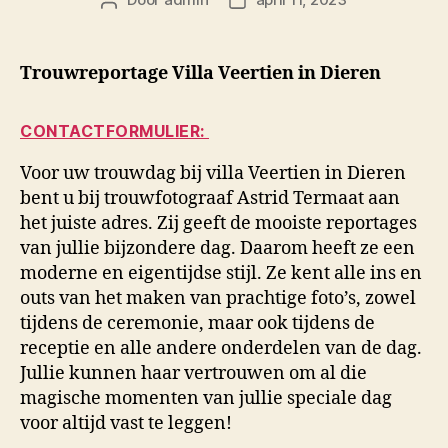
Berichtauteur
Berichtdatum
Trouwreportage Villa Veertien in Dieren
CONTACTFORMULIER:
Voor uw trouwdag bij villa Veertien in Dieren
bent u bij trouwfotograaf Astrid Termaat aan
het juiste adres. Zij geeft de mooiste reportages
van jullie bijzondere dag. Daarom heeft ze een
moderne en eigentijdse stijl. Ze kent alle ins en
outs van het maken van prachtige foto’s, zowel
tijdens de ceremonie, maar ook tijdens de
receptie en alle andere onderdelen van de dag.
Jullie kunnen haar vertrouwen om al die
magische momenten van jullie speciale dag
voor altijd vast te leggen!