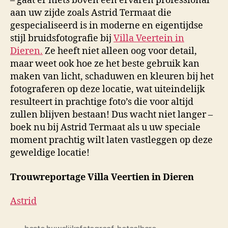
– gaat er niets boven een ervaren professional
aan uw zijde zoals Astrid Termaat die
gespecialiseerd is in moderne en eigentijdse
stijl bruidsfotografie bij
Villa Veertein in
Dieren.
Ze heeft niet alleen oog voor detail,
maar weet ook hoe ze het beste gebruik kan
maken van licht, schaduwen en kleuren bij het
fotograferen op deze locatie, wat uiteindelijk
resulteert in prachtige foto’s die voor altijd
zullen blijven bestaan! Dus wacht niet langer –
boek nu bij Astrid Termaat als u uw speciale
moment prachtig wilt laten vastleggen op deze
geweldige locatie!
Trouwreportage Villa Veertien in Dieren
Astrid