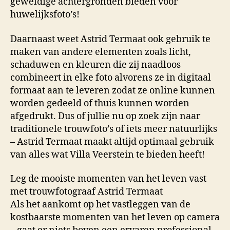
geweldige achtergronden bieden voor
huwelijksfoto’s!
Daarnaast weet Astrid Termaat ook gebruik te
maken van andere elementen zoals licht,
schaduwen en kleuren die zij naadloos
combineert in elke foto alvorens ze in digitaal
formaat aan te leveren zodat ze online kunnen
worden gedeeld of thuis kunnen worden
afgedrukt. Dus of jullie nu op zoek zijn naar
traditionele trouwfoto’s of iets meer natuurlijks
– Astrid Termaat maakt altijd optimaal gebruik
van alles wat Villa Veerstein te bieden heeft!
Leg de mooiste momenten van het leven vast
met trouwfotograaf Astrid Termaat
Als het aankomt op het vastleggen van de
kostbaarste momenten van het leven op camera