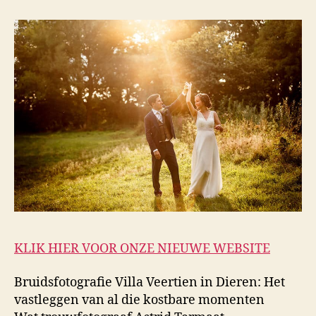
KLIK HIER VOOR ONZE NIEUWE WEBSITE
Bruidsfotografie Villa Veertien in Dieren: Het
vastleggen van al die kostbare momenten