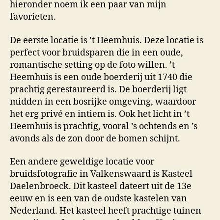
hieronder noem ik een paar van mijn
favorieten.
De eerste locatie is ’t Heemhuis. Deze locatie is
perfect voor bruidsparen die in een oude,
romantische setting op de foto willen. ’t
Heemhuis is een oude boerderij uit 1740 die
prachtig gerestaureerd is. De boerderij ligt
midden in een bosrijke omgeving, waardoor
het erg privé en intiem is. Ook het licht in ’t
Heemhuis is prachtig, vooral ’s ochtends en ’s
avonds als de zon door de bomen schijnt.
Een andere geweldige locatie voor
bruidsfotografie in Valkenswaard is Kasteel
Daelenbroeck. Dit kasteel dateert uit de 13e
eeuw en is een van de oudste kastelen van
Nederland. Het kasteel heeft prachtige tuinen