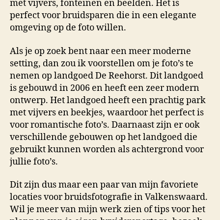
met vijvers, fonteinen en beelden. Het is
perfect voor bruidsparen die in een elegante
omgeving op de foto willen.
Als je op zoek bent naar een meer moderne
setting, dan zou ik voorstellen om je foto’s te
nemen op landgoed De Reehorst. Dit landgoed
is gebouwd in 2006 en heeft een zeer modern
ontwerp. Het landgoed heeft een prachtig park
met vijvers en beekjes, waardoor het perfect is
voor romantische foto’s. Daarnaast zijn er ook
verschillende gebouwen op het landgoed die
gebruikt kunnen worden als achtergrond voor
jullie foto’s.
Dit zijn dus maar een paar van mijn favoriete
locaties voor bruidsfotografie in Valkenswaard.
Wil je meer van mijn werk zien of tips voor het