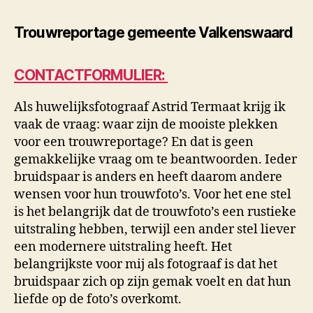
Trouwreportage gemeente Valkenswaard
CONTACTFORMULIER:
Als huwelijksfotograaf Astrid Termaat krijg ik
vaak de vraag: waar zijn de mooiste plekken
voor een trouwreportage? En dat is geen
gemakkelijke vraag om te beantwoorden. Ieder
bruidspaar is anders en heeft daarom andere
wensen voor hun trouwfoto’s. Voor het ene stel
is het belangrijk dat de trouwfoto’s een rustieke
uitstraling hebben, terwijl een ander stel liever
een modernere uitstraling heeft. Het
belangrijkste voor mij als fotograaf is dat het
bruidspaar zich op zijn gemak voelt en dat hun
liefde op de foto’s overkomt.