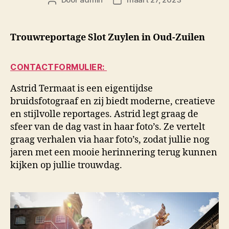
Berichtauteur
Berichtdatum
Trouwreportage Slot Zuylen in Oud-Zuilen
CONTACTFORMULIER:
Astrid Termaat is een eigentijdse
bruidsfotograaf en zij biedt moderne, creatieve
en stijlvolle reportages. Astrid legt graag de
sfeer van de dag vast in haar foto’s. Ze vertelt
graag verhalen via haar foto’s, zodat jullie nog
jaren met een mooie herinnering terug kunnen
kijken op jullie trouwdag.