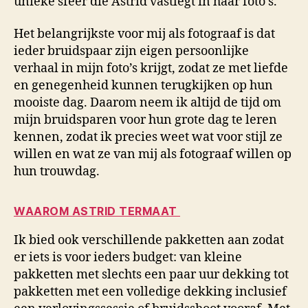
unieke sfeer die Astrid vastlegt in haar foto’s.
Het belangrijkste voor mij als fotograaf is dat
ieder bruidspaar zijn eigen persoonlijke
verhaal in mijn foto’s krijgt, zodat ze met liefde
en genegenheid kunnen terugkijken op hun
mooiste dag. Daarom neem ik altijd de tijd om
mijn bruidsparen voor hun grote dag te leren
kennen, zodat ik precies weet wat voor stijl ze
willen en wat ze van mij als fotograaf willen op
hun trouwdag.
WAAROM ASTRID TERMAAT
Ik bied ook verschillende pakketten aan zodat
er iets is voor ieders budget: van kleine
pakketten met slechts een paar uur dekking tot
pakketten met een volledige dekking inclusief