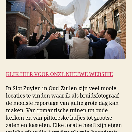
KLIK HIER VOOR ONZE NIEUWE WEBSITE
In Slot Zuylen in Oud-Zuilen zijn veel mooie
locaties te vinden waar ik als bruidsfotograaf
de mooiste reportage van jullie grote dag kan
maken. Van romantische tuinen tot oude
kerken en van pittoreske hofjes tot grootse
zalen en kastelen. Elke locatie heeft zijn eigen