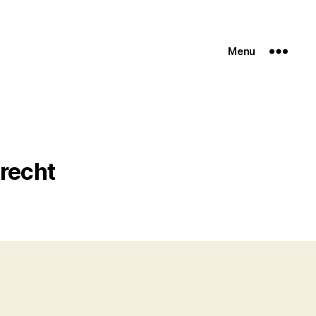
Menu
recht