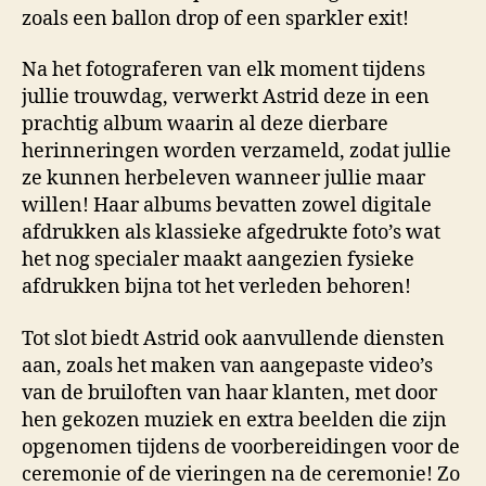
zoals een ballon drop of een sparkler exit!
Na het fotograferen van elk moment tijdens
jullie trouwdag, verwerkt Astrid deze in een
prachtig album waarin al deze dierbare
herinneringen worden verzameld, zodat jullie
ze kunnen herbeleven wanneer jullie maar
willen! Haar albums bevatten zowel digitale
afdrukken als klassieke afgedrukte foto’s wat
het nog specialer maakt aangezien fysieke
afdrukken bijna tot het verleden behoren!
Tot slot biedt Astrid ook aanvullende diensten
aan, zoals het maken van aangepaste video’s
van de bruiloften van haar klanten, met door
hen gekozen muziek en extra beelden die zijn
opgenomen tijdens de voorbereidingen voor de
ceremonie of de vieringen na de ceremonie! Zo