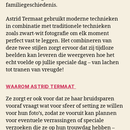
familiegeschiedenis.
Astrid Termaat gebruikt moderne technieken
in combinatie met traditionele technieken
zoals zwart-wit fotografie om elk moment
perfect vast te leggen. Het combineren van
deze twee stijlen zorgt ervoor dat zij tijdloze
beelden kan leveren die weergeven hoe het
echt voelde op jullie speciale dag – van lachen
tot tranen van vreugde!
WAAROM ASTRID TERMAAT
Ze zorgt er ook voor dat ze haar bruidsparen
vooraf vraagt wat voor sfeer of setting ze willen
voor hun foto’s, zodat ze vooruit kan plannen
voor eventuele verrassingen of speciale
verzoeken die ze op hun trouwdag hebben –