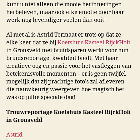
kunt u niet alleen die mooie herinneringen
herbeleven, maar ook elke emotie door haar
werk nog levendiger voelen dan ooit!
Al met al is Astrid Termaat er trots op dat ze
elke keer dat ze bij
Koetshuis Kasteel RijckHolt
in Gronsveld met bruidsparen werkt voor hun
bruidsreportage, kwaliteit biedt. Met haar
creatieve oog en passie voor het vastleggen van
betekenisvolle momenten – er is geen twijfel
mogelijk dat zij prachtige foto’s zal afleveren
die nauwkeurig weergeven hoe magisch het
was op jullie speciale dag!
Trouwreportage Koetshuis Kasteel RijckHolt
in Gronsveld
Astrid