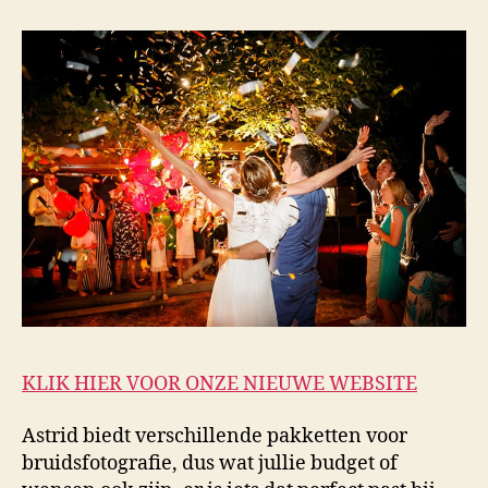
KLIK HIER VOOR ONZE NIEUWE WEBSITE
Astrid biedt verschillende pakketten voor
bruidsfotografie, dus wat jullie budget of