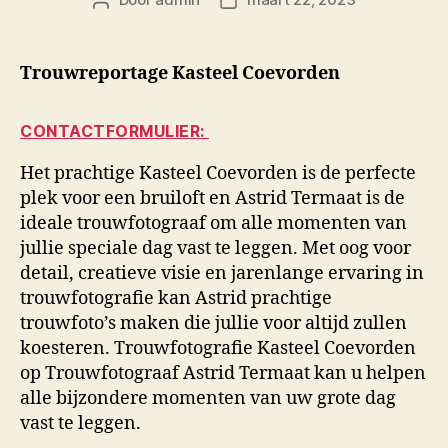
Berichtauteur
Berichtdatum
Trouwreportage Kasteel Coevorden
CONTACTFORMULIER:
Het prachtige Kasteel Coevorden is de perfecte
plek voor een bruiloft en Astrid Termaat is de
ideale trouwfotograaf om alle momenten van
jullie speciale dag vast te leggen. Met oog voor
detail, creatieve visie en jarenlange ervaring in
trouwfotografie kan Astrid prachtige
trouwfoto’s maken die jullie voor altijd zullen
koesteren. Trouwfotografie Kasteel Coevorden
op Trouwfotograaf Astrid Termaat kan u helpen
alle bijzondere momenten van uw grote dag
vast te leggen.