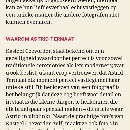
ongemakkelijk of geposeerd voelen; hierdoor
kan ze hun liefdesverhaal echt vastleggen op
een unieke manier die andere fotografen niet
kunnen evenaren.
WAAROM ASTRID TERMAAT
Kasteel Coevorden staat bekend om zijn
gezelligheid waardoor het perfect is voor zowel
traditionele ceremonies als iets moderners; wat
u ook beslist, u kunt erop vertrouwen dat Astrid
Termaat elk moment perfect vastlegt met haar
unieke stijl. Bij het kiezen van een fotograaf is
het belangrijk dat deze oog heeft voor detail en
in staat is die kleine dingen te herkennen die
elk bruidspaar speciaal maken – dit is iets waar
Astrid in uitblinkt! Naast de prachtige foto’s van
Kasteel Coevorden zelf, maakt ze ook foto’s in