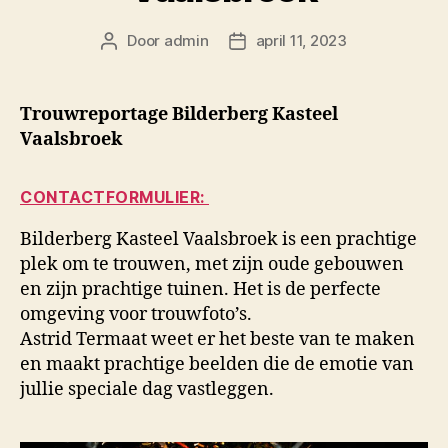
Door
admin
april 11, 2023
Berichtauteur
Berichtdatum
Trouwreportage Bilderberg Kasteel
Vaalsbroek
CONTACTFORMULIER:
Bilderberg Kasteel Vaalsbroek is een prachtige
plek om te trouwen, met zijn oude gebouwen
en zijn prachtige tuinen. Het is de perfecte
omgeving voor trouwfoto’s.
Astrid Termaat weet er het beste van te maken
en maakt prachtige beelden die de emotie van
jullie speciale dag vastleggen.