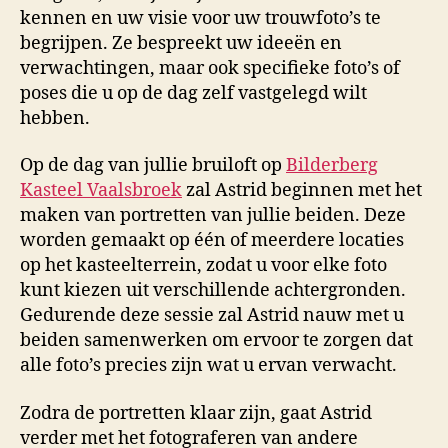
kennen en uw visie voor uw trouwfoto’s te
begrijpen. Ze bespreekt uw ideeën en
verwachtingen, maar ook specifieke foto’s of
poses die u op de dag zelf vastgelegd wilt
hebben.
Op de dag van jullie bruiloft op
Bilderberg
Kasteel Vaalsbroek
zal Astrid beginnen met het
maken van portretten van jullie beiden. Deze
worden gemaakt op één of meerdere locaties
op het kasteelterrein, zodat u voor elke foto
kunt kiezen uit verschillende achtergronden.
Gedurende deze sessie zal Astrid nauw met u
beiden samenwerken om ervoor te zorgen dat
alle foto’s precies zijn wat u ervan verwacht.
Zodra de portretten klaar zijn, gaat Astrid
verder met het fotograferen van andere