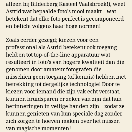
alleen bij Bilderberg Kasteel Vaalsbroek!), weet
Astrid wat bepaalde foto’s mooi maakt – wat
betekent dat elke foto perfect is gecomponeerd
en belicht volgens haar hoge normen!
Zoals eerder gezegd; kiezen voor een
professional als Astrid betekent ook toegang
hebben tot top-of-the-line apparatuur wat
resulteert in foto’s van hogere kwaliteit dan die
genomen door amateur fotografen die
misschien geen toegang (of kennis) hebben met
betrekking tot dergelijke technologie! Door te
kiezen voor iemand die zijn vak echt verstaat,
kunnen bruidsparen er zeker van zijn dat hun
herinneringen in veilige handen zijn – zodat ze
kunnen genieten van hun speciale dag zonder
zich zorgen te hoeven maken over het missen
van magische momenten!