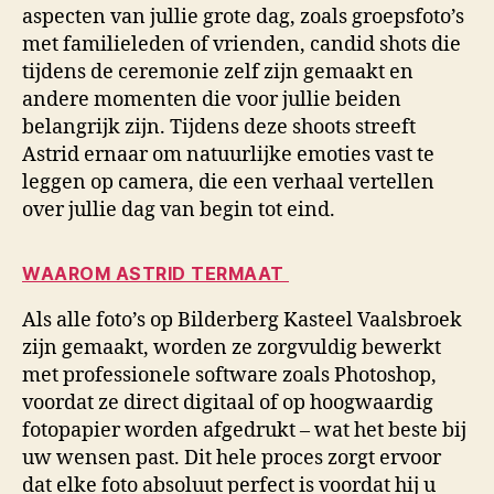
aspecten van jullie grote dag, zoals groepsfoto’s
met familieleden of vrienden, candid shots die
tijdens de ceremonie zelf zijn gemaakt en
andere momenten die voor jullie beiden
belangrijk zijn. Tijdens deze shoots streeft
Astrid ernaar om natuurlijke emoties vast te
leggen op camera, die een verhaal vertellen
over jullie dag van begin tot eind.
WAAROM ASTRID TERMAAT
Als alle foto’s op Bilderberg Kasteel Vaalsbroek
zijn gemaakt, worden ze zorgvuldig bewerkt
met professionele software zoals Photoshop,
voordat ze direct digitaal of op hoogwaardig
fotopapier worden afgedrukt – wat het beste bij
uw wensen past. Dit hele proces zorgt ervoor
dat elke foto absoluut perfect is voordat hij u