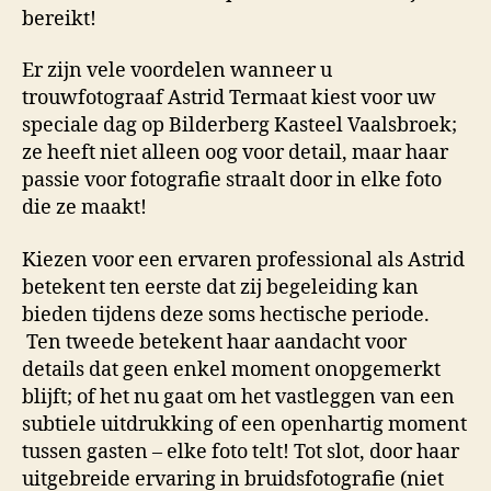
bereikt!
Er zijn vele voordelen wanneer u
trouwfotograaf Astrid Termaat kiest voor uw
speciale dag op Bilderberg Kasteel Vaalsbroek;
ze heeft niet alleen oog voor detail, maar haar
passie voor fotografie straalt door in elke foto
die ze maakt!
Kiezen voor een ervaren professional als Astrid
betekent ten eerste dat zij begeleiding kan
bieden tijdens deze soms hectische periode.
Ten tweede betekent haar aandacht voor
details dat geen enkel moment onopgemerkt
blijft; of het nu gaat om het vastleggen van een
subtiele uitdrukking of een openhartig moment
tussen gasten – elke foto telt! Tot slot, door haar
uitgebreide ervaring in bruidsfotografie (niet