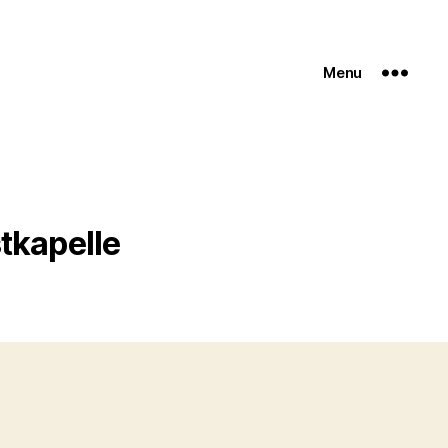
Menu
tkapelle