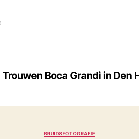
e
:
Trouwen Boca Grandi in Den 
Categorieën
BRUIDSFOTOGRAFIE