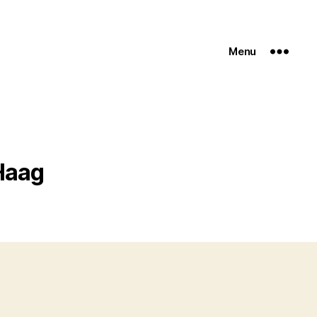
Menu
Haag