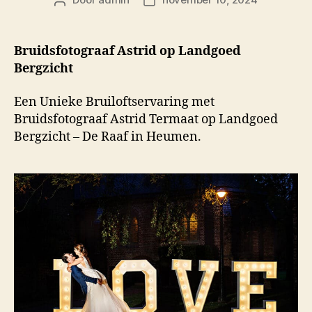
Berichtauteur
Berichtdatum
Bruidsfotograaf Astrid op Landgoed
Bergzicht
Een Unieke Bruiloftservaring met
Bruidsfotograaf Astrid Termaat op Landgoed
Bergzicht – De Raaf in Heumen.