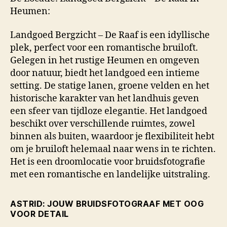
Heumen:
Landgoed Bergzicht – De Raaf is een idyllische
plek, perfect voor een romantische bruiloft.
Gelegen in het rustige Heumen en omgeven
door natuur, biedt het landgoed een intieme
setting. De statige lanen, groene velden en het
historische karakter van het landhuis geven
een sfeer van tijdloze elegantie. Het landgoed
beschikt over verschillende ruimtes, zowel
binnen als buiten, waardoor je flexibiliteit hebt
om je bruiloft helemaal naar wens in te richten.
Het is een droomlocatie voor bruidsfotografie
met een romantische en landelijke uitstraling.
ASTRID: JOUW BRUIDSFOTOGRAAF MET OOG
VOOR DETAIL