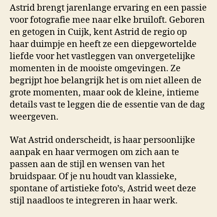
Astrid brengt jarenlange ervaring en een passie
voor fotografie mee naar elke bruiloft. Geboren
en getogen in Cuijk, kent Astrid de regio op
haar duimpje en heeft ze een diepgewortelde
liefde voor het vastleggen van onvergetelijke
momenten in de mooiste omgevingen. Ze
begrijpt hoe belangrijk het is om niet alleen de
grote momenten, maar ook de kleine, intieme
details vast te leggen die de essentie van de dag
weergeven.
Wat Astrid onderscheidt, is haar persoonlijke
aanpak en haar vermogen om zich aan te
passen aan de stijl en wensen van het
bruidspaar. Of je nu houdt van klassieke,
spontane of artistieke foto’s, Astrid weet deze
stijl naadloos te integreren in haar werk.