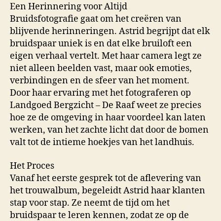
Een Herinnering voor Altijd
Bruidsfotografie gaat om het creëren van
blijvende herinneringen. Astrid begrijpt dat elk
bruidspaar uniek is en dat elke bruiloft een
eigen verhaal vertelt. Met haar camera legt ze
niet alleen beelden vast, maar ook emoties,
verbindingen en de sfeer van het moment.
Door haar ervaring met het fotograferen op
Landgoed Bergzicht – De Raaf weet ze precies
hoe ze de omgeving in haar voordeel kan laten
werken, van het zachte licht dat door de bomen
valt tot de intieme hoekjes van het landhuis.
Het Proces
Vanaf het eerste gesprek tot de aflevering van
het trouwalbum, begeleidt Astrid haar klanten
stap voor stap. Ze neemt de tijd om het
bruidspaar te leren kennen, zodat ze op de