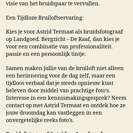
visie van het bruidspaar te vervullen.
Een Tijdloze Bruiloftservaring:
Kies je voor Astrid Termaat als bruidsfotograaf
op Landgoed. Bergzicht – De Raaf, dan kies je
voor een combinatie van professionaliteit.
passie en een persoonlijk tintje.
Samen maken jullie van de bruiloft niet alleen
een herinnering voor de dag zelf, maar een
tijdloos verhaal dat je steeds opnieuw kunt
beleven door middel van prachtige foto’s.
Interesse in een kennismakingsgesprek? Neem
contact op met Astrid Termaat en ontdek hoe ze
jouw droomdag kan vastleggen in een
onvergetelijke reeks foto’s.