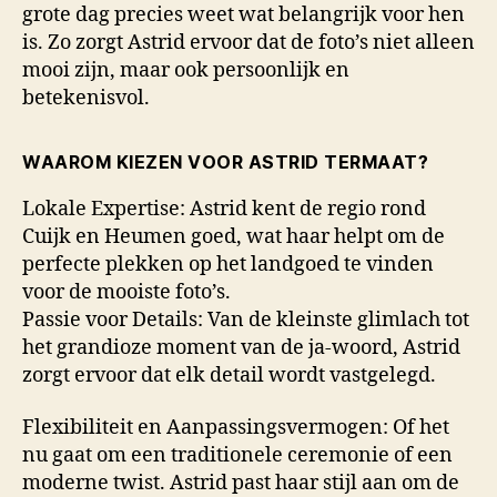
grote dag precies weet wat belangrijk voor hen
is. Zo zorgt Astrid ervoor dat de foto’s niet alleen
mooi zijn, maar ook persoonlijk en
betekenisvol.
WAAROM KIEZEN VOOR ASTRID TERMAAT?
Lokale Expertise: Astrid kent de regio rond
Cuijk en Heumen goed, wat haar helpt om de
perfecte plekken op het landgoed te vinden
voor de mooiste foto’s.
Passie voor Details: Van de kleinste glimlach tot
het grandioze moment van de ja-woord, Astrid
zorgt ervoor dat elk detail wordt vastgelegd.
Flexibiliteit en Aanpassingsvermogen: Of het
nu gaat om een traditionele ceremonie of een
moderne twist. Astrid past haar stijl aan om de