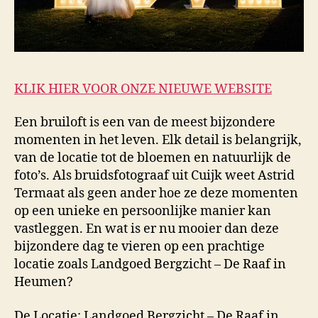
KLIK HIER VOOR ONZE NIEUWE WEBSITE
Een bruiloft is een van de meest bijzondere
momenten in het leven. Elk detail is belangrijk,
van de locatie tot de bloemen en natuurlijk de
foto’s. Als bruidsfotograaf uit Cuijk weet Astrid
Termaat als geen ander hoe ze deze momenten
op een unieke en persoonlijke manier kan
vastleggen. En wat is er nu mooier dan deze
bijzondere dag te vieren op een prachtige
locatie zoals Landgoed Bergzicht – De Raaf in
Heumen?
De Locatie: Landgoed Bergzicht – De Raaf in