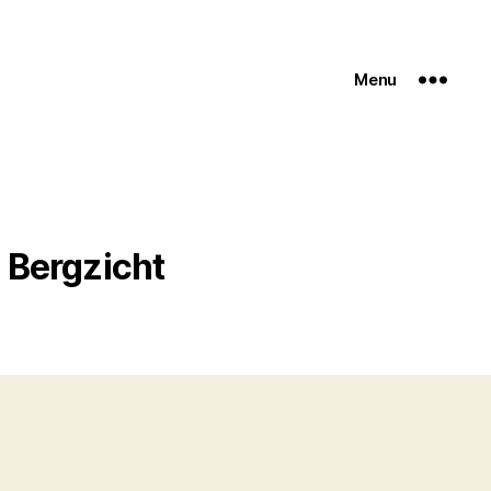
Menu
 Bergzicht