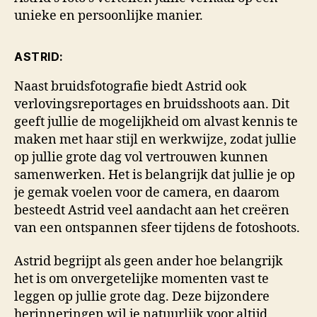
unieke en persoonlijke manier.
ASTRID:
Naast bruidsfotografie biedt Astrid ook
verlovingsreportages en bruidsshoots aan. Dit
geeft jullie de mogelijkheid om alvast kennis te
maken met haar stijl en werkwijze, zodat jullie
op jullie grote dag vol vertrouwen kunnen
samenwerken. Het is belangrijk dat jullie je op
je gemak voelen voor de camera, en daarom
besteedt Astrid veel aandacht aan het creëren
van een ontspannen sfeer tijdens de fotoshoots.
Astrid begrijpt als geen ander hoe belangrijk
het is om onvergetelijke momenten vast te
leggen op jullie grote dag. Deze bijzondere
herinneringen wil je natuurlijk voor altijd