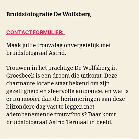
Bruidsfotografie De Wolfsberg
CONTACTFORMULIER:
Maak jullie trouwdag onvergetelijk met
bruidsfotograaf Astrid.
Trouwen in het prachtige De Wolfsberg in
Groesbeek is een droom die uitkomt. Deze
charmante locatie staat bekend om zijn
gezelligheid en sfeervolle ambiance, en wat is
er nu mooier dan de herinneringen aan deze
bijzondere dag vast te leggen met
adembenemende trouwfoto’s? Daar komt
bruidsfotograaf Astrid Termaat in beeld.