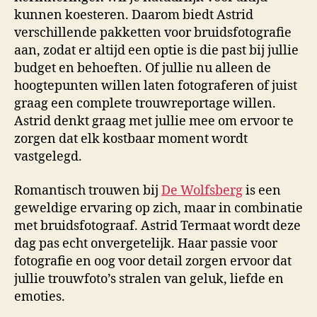
kunnen koesteren. Daarom biedt Astrid
verschillende pakketten voor bruidsfotografie
aan, zodat er altijd een optie is die past bij jullie
budget en behoeften. Of jullie nu alleen de
hoogtepunten willen laten fotograferen of juist
graag een complete trouwreportage willen.
Astrid denkt graag met jullie mee om ervoor te
zorgen dat elk kostbaar moment wordt
vastgelegd.
Romantisch trouwen bij
De Wolfsberg
is een
geweldige ervaring op zich, maar in combinatie
met bruidsfotograaf. Astrid Termaat wordt deze
dag pas echt onvergetelijk. Haar passie voor
fotografie en oog voor detail zorgen ervoor dat
jullie trouwfoto’s stralen van geluk, liefde en
emoties.