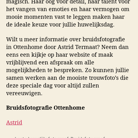
magisch. Haar oog voor detail, haar talent voor
het vangen van emoties en haar vermogen om
mooie momenten vast te leggen maken haar
de ideale keuze voor jullie huwelijksdag.
Wilt u meer informatie over bruidsfotografie
in Ottenhome door Astrid Termaat? Neem dan
eens een kijkje op haar website of maak
vrijblijvend een afspraak om alle
mogelijkheden te bespreken. Zo kunnen jullie
samen werken aan de mooiste trouwfoto’s die
deze speciale dag voor altijd zullen
vereeuwigen.
Bruidsfotografie Ottenhome
Astrid