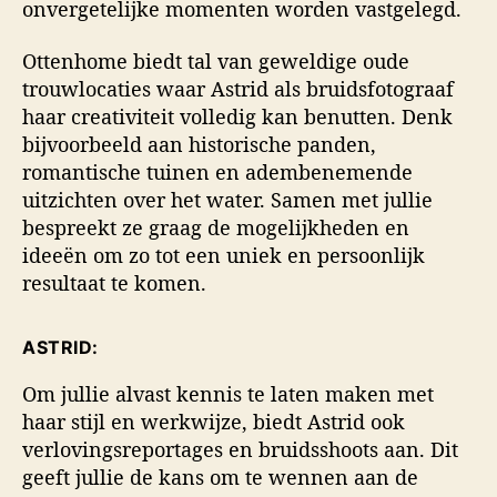
onvergetelijke momenten worden vastgelegd.
Ottenhome biedt tal van geweldige oude
trouwlocaties waar Astrid als bruidsfotograaf
haar creativiteit volledig kan benutten. Denk
bijvoorbeeld aan historische panden,
romantische tuinen en adembenemende
uitzichten over het water. Samen met jullie
bespreekt ze graag de mogelijkheden en
ideeën om zo tot een uniek en persoonlijk
resultaat te komen.
ASTRID:
Om jullie alvast kennis te laten maken met
haar stijl en werkwijze, biedt Astrid ook
verlovingsreportages en bruidsshoots aan. Dit
geeft jullie de kans om te wennen aan de