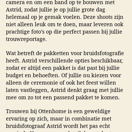
camera en om een band op te bouwen met
Astrid, zodat jullie je op jullie grote dag
helemaal op je gemak voelen. Deze shoots zijn
niet alleen leuk om te doen, maar leveren ook
prachtige foto’s op die perfect passen bij jullie
trouwreportage.
Wat betreft de pakketten voor bruidsfotografie
heeft. Astrid verschillende opties beschikbaar,
zodat er altijd een pakket is dat past bij jullie
budget en behoeften. Of jullie nu kiezen voor
alleen de ceremonie of ook het feest willen
laten vastleggen, Astrid denkt graag met jullie
mee om zo tot een passend pakket te komen.
Trouwen bij Ottenhome is een geweldige
ervaring op zich, maar in combinatie met
bruidsfotograaf Astrid wordt het pas echt