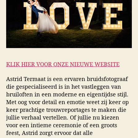
KLIK HIER VOOR ONZE NIEUWE WEBSITE
Astrid Termaat is een ervaren bruidsfotograaf
die gespecialiseerd is in het vastleggen van
bruiloften in een moderne en eigentijdse stijl.
Met oog voor detail en emotie weet zij keer op
keer prachtige trouwreportages te maken die
jullie verhaal vertellen. Of jullie nu kiezen
voor een intieme ceremonie of een groots
feest, Astrid zorgt ervoor dat alle